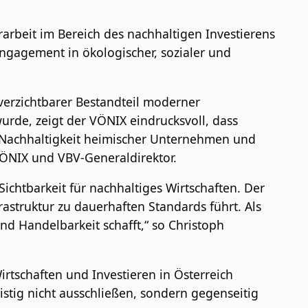
rarbeit im Bereich des nachhaltigen Investierens
Engagement in ökologischer, sozialer und
verzichtbarer Bestandteil moderner
urde, zeigt der VÖNIX eindrucksvoll, dass
ie Nachhaltigkeit heimischer Unternehmen und
 VÖNIX und VBV-Generaldirektor.
Sichtbarkeit für nachhaltiges Wirtschaften. Der
astruktur zu dauerhaften Standards führt. Als
nd Handelbarkeit schafft,“ so Christoph
irtschaften und Investieren in Österreich
istig nicht ausschließen, sondern gegenseitig