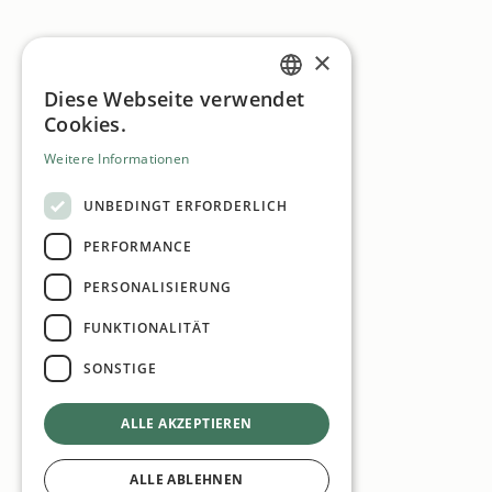
×
Diese Webseite verwendet
GERMAN
Cookies.
ENGLISH
Weitere Informationen
UNBEDINGT ERFORDERLICH
PERFORMANCE
PERSONALISIERUNG
FUNKTIONALITÄT
SONSTIGE
ALLE AKZEPTIEREN
ALLE ABLEHNEN