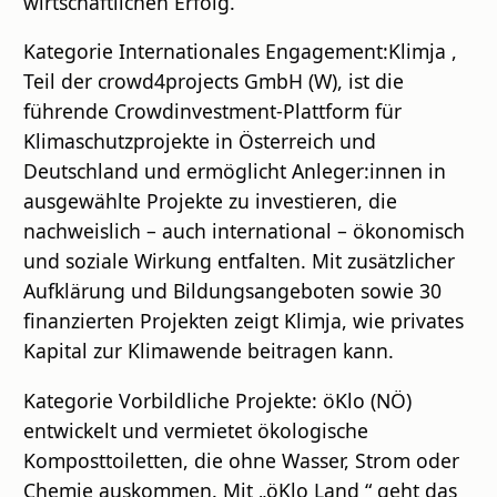
wirtschaftlichen Erfolg.
Kategorie Internationales Engagement:Klimja ,
Teil der crowd4projects GmbH (W), ist die
führende Crowdinvestment-Plattform für
Klimaschutzprojekte in Österreich und
Deutschland und ermöglicht Anleger:innen in
ausgewählte Projekte zu investieren, die
nachweislich – auch international – ökonomisch
und soziale Wirkung entfalten. Mit zusätzlicher
Aufklärung und Bildungsangeboten sowie 30
finanzierten Projekten zeigt Klimja, wie privates
Kapital zur Klimawende beitragen kann.
Kategorie Vorbildliche Projekte: öKlo (NÖ)
entwickelt und vermietet ökologische
Komposttoiletten, die ohne Wasser, Strom oder
Chemie auskommen. Mit „öKlo Land “ geht das