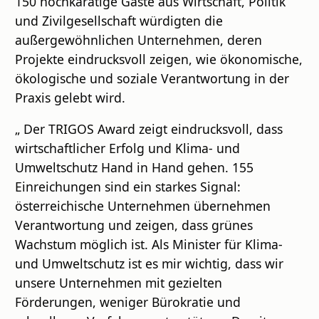
150 hochkarätige Gäste aus Wirtschaft, Politik
und Zivilgesellschaft würdigten die
außergewöhnlichen Unternehmen, deren
Projekte eindrucksvoll zeigen, wie ökonomische,
ökologische und soziale Verantwortung in der
Praxis gelebt wird.
„ Der TRIGOS Award zeigt eindrucksvoll, dass
wirtschaftlicher Erfolg und Klima- und
Umweltschutz Hand in Hand gehen. 155
Einreichungen sind ein starkes Signal:
österreichische Unternehmen übernehmen
Verantwortung und zeigen, dass grünes
Wachstum möglich ist. Als Minister für Klima-
und Umweltschutz ist es mir wichtig, dass wir
unsere Unternehmen mit gezielten
Förderungen, weniger Bürokratie und