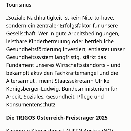
Tourismus
„Soziale Nachhaltigkeit ist kein Nice-to-have,
sondern ein zentraler Erfolgsfaktor für unsere
Gesellschaft. Wer in gute Arbeitsbedingungen,
leistbare Kinderbetreuung oder betriebliche
Gesundheitsförderung investiert, entlastet unser
Gesundheitssystem langfristig, stärkt das
Fundament unseres Wirtschaftsstandorts – und
bekämpft aktiv den Fachkräftemangel und die
Altersarmut“, meint Staatssekretärin Ulrike
Königsberger-Ludwig, Bundesministerium für
Arbeit, Soziales, Gesundheit, Pflege und
Konsumentenschutz
Die TRIGOS Österreich-Preisträger 2025
Kategorie Klimaschutz: LAUFEN Austria (NÖ),