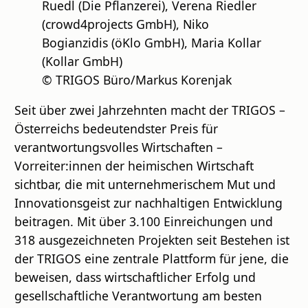
Ruedl (Die Pflanzerei), Verena Riedler
(crowd4projects GmbH), Niko
Bogianzidis (öKlo GmbH), Maria Kollar
(Kollar GmbH)
© TRIGOS Büro/Markus Korenjak
Seit über zwei Jahrzehnten macht der TRIGOS –
Österreichs bedeutendster Preis für
verantwortungsvolles Wirtschaften –
Vorreiter:innen der heimischen Wirtschaft
sichtbar, die mit unternehmerischem Mut und
Innovationsgeist zur nachhaltigen Entwicklung
beitragen. Mit über 3.100 Einreichungen und
318 ausgezeichneten Projekten seit Bestehen ist
der TRIGOS eine zentrale Plattform für jene, die
beweisen, dass wirtschaftlicher Erfolg und
gesellschaftliche Verantwortung am besten