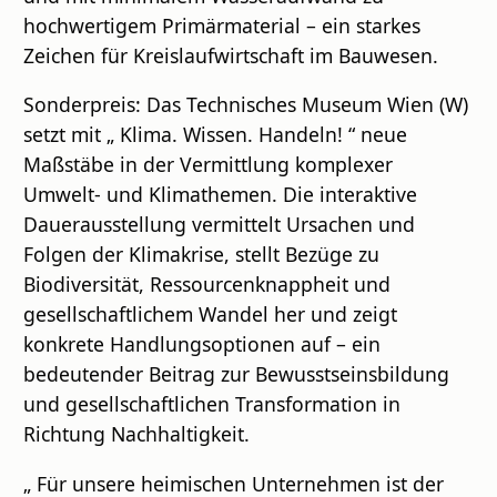
hochwertigem Primärmaterial – ein starkes
Zeichen für Kreislaufwirtschaft im Bauwesen.
Sonderpreis: Das Technisches Museum Wien (W)
setzt mit „ Klima. Wissen. Handeln! “ neue
Maßstäbe in der Vermittlung komplexer
Umwelt- und Klimathemen. Die interaktive
Dauerausstellung vermittelt Ursachen und
Folgen der Klimakrise, stellt Bezüge zu
Biodiversität, Ressourcenknappheit und
gesellschaftlichem Wandel her und zeigt
konkrete Handlungsoptionen auf – ein
bedeutender Beitrag zur Bewusstseinsbildung
und gesellschaftlichen Transformation in
Richtung Nachhaltigkeit.
„ Für unsere heimischen Unternehmen ist der