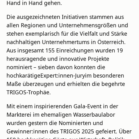
Hand in Hand gehen.
Die ausgezeichneten Initiativen stammen aus
allen Regionen und Unternehmensgrößen und
stehen exemplarisch für die Vielfalt und Stärke
nachhaltigen Unternehmertums in Österreich.
Aus insgesamt 155 Einreichungen wurden 19
herausragende und innovative Projekte
nominiert – sieben davon konnten die
hochkarätigeExpert:innen-Juryim besonderen
Maße überzeugen und erhielten die begehrte
TRIGOS-Trophäe.
Mit einem inspirierenden Gala-Event in der
Markterei im ehemaligen Wasserbaulabor
wurden gestern die Nominierten und
Gewinner:innen des TRIGOS 2025 gefeiert. Über