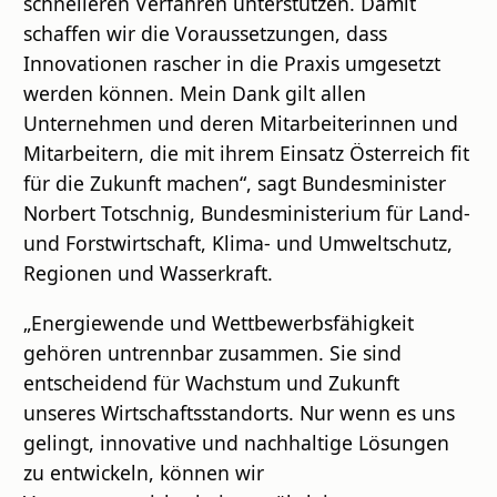
schnelleren Verfahren unterstützen. Damit
schaffen wir die Voraussetzungen, dass
Innovationen rascher in die Praxis umgesetzt
werden können. Mein Dank gilt allen
Unternehmen und deren Mitarbeiterinnen und
Mitarbeitern, die mit ihrem Einsatz Österreich fit
für die Zukunft machen“, sagt Bundesminister
Norbert Totschnig, Bundesministerium für Land-
und Forstwirtschaft, Klima- und Umweltschutz,
Regionen und Wasserkraft.
„Energiewende und Wettbewerbsfähigkeit
gehören untrennbar zusammen. Sie sind
entscheidend für Wachstum und Zukunft
unseres Wirtschaftsstandorts. Nur wenn es uns
gelingt, innovative und nachhaltige Lösungen
zu entwickeln, können wir