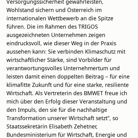
Versorgungssicherheit gewährleisten,
Wohlstand sichern und Österreich im
internationalen Wettbewerb an die Spitze
führen. Die im Rahmen des TRIGOS
ausgezeichneten Unternehmen zeigen
eindrucksvoll, wie dieser Weg in der Praxis
aussehen kann: Sie verbinden Klimaschutz mit
wirtschaftlicher Stärke, sind Vorbilder für
verantwortungsvolles Unternehmertum und
leisten damit einen doppelten Beitrag – für eine
klimafitte Zukunft und für eine starke, resiliente
Wirtschaft. Als Vertreterin des BMWET freue ich
mich über den Erfolg dieser Veranstaltung und
den Impuls, den sie für die nachhaltige
Transformation unserer Wirtschaft setzt“, so
Staatssekretärin Elisabeth Zehetner,
Bundesministerium für Wirtschaft, Energie und