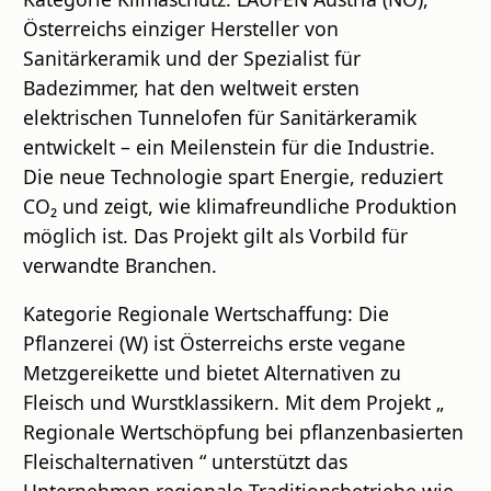
Österreichs einziger Hersteller von
Sanitärkeramik und der Spezialist für
Badezimmer, hat den weltweit ersten
elektrischen Tunnelofen für Sanitärkeramik
entwickelt – ein Meilenstein für die Industrie.
Die neue Technologie spart Energie, reduziert
CO₂ und zeigt, wie klimafreundliche Produktion
möglich ist. Das Projekt gilt als Vorbild für
verwandte Branchen.
Kategorie Regionale Wertschaffung: Die
Pflanzerei (W) ist Österreichs erste vegane
Metzgereikette und bietet Alternativen zu
Fleisch und Wurstklassikern. Mit dem Projekt „
Regionale Wertschöpfung bei pflanzenbasierten
Fleischalternativen “ unterstützt das