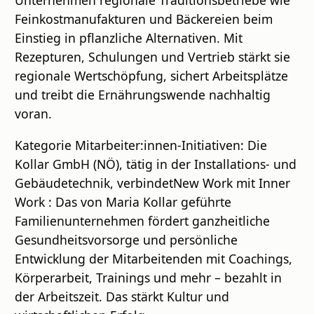
Unternehmen regionale Traditionsbetriebe wie
Feinkostmanufakturen und Bäckereien beim
Einstieg in pflanzliche Alternativen. Mit
Rezepturen, Schulungen und Vertrieb stärkt sie
regionale Wertschöpfung, sichert Arbeitsplätze
und treibt die Ernährungswende nachhaltig
voran.
Kategorie Mitarbeiter:innen-Initiativen: Die
Kollar GmbH (NÖ), tätig in der Installations- und
Gebäudetechnik, verbindetNew Work mit Inner
Work : Das von Maria Kollar geführte
Familienunternehmen fördert ganzheitliche
Gesundheitsvorsorge und persönliche
Entwicklung der Mitarbeitenden mit Coachings,
Körperarbeit, Trainings und mehr – bezahlt in
der Arbeitszeit. Das stärkt Kultur und