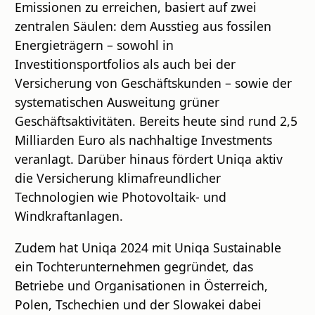
Emissionen zu erreichen, basiert auf zwei
zentralen Säulen: dem Ausstieg aus fossilen
Energieträgern – sowohl in
Investitionsportfolios als auch bei der
Versicherung von Geschäftskunden – sowie der
systematischen Ausweitung grüner
Geschäftsaktivitäten. Bereits heute sind rund 2,5
Milliarden Euro als nachhaltige Investments
veranlagt. Darüber hinaus fördert Uniqa aktiv
die Versicherung klimafreundlicher
Technologien wie Photovoltaik- und
Windkraftanlagen.
Zudem hat Uniqa 2024 mit Uniqa Sustainable
ein Tochterunternehmen gegründet, das
Betriebe und Organisationen in Österreich,
Polen, Tschechien und der Slowakei dabei