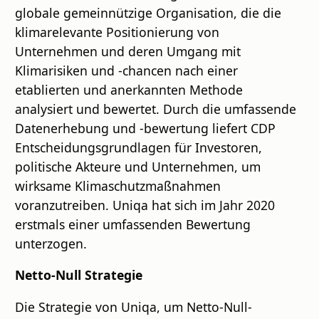
globale gemeinnützige Organisation, die die
klimarelevante Positionierung von
Unternehmen und deren Umgang mit
Klimarisiken und -chancen nach einer
etablierten und anerkannten Methode
analysiert und bewertet. Durch die umfassende
Datenerhebung und -bewertung liefert CDP
Entscheidungsgrundlagen für Investoren,
politische Akteure und Unternehmen, um
wirksame Klimaschutzmaßnahmen
voranzutreiben. Uniqa hat sich im Jahr 2020
erstmals einer umfassenden Bewertung
unterzogen.
Netto-Null Strategie
Die Strategie von Uniqa, um Netto-Null-