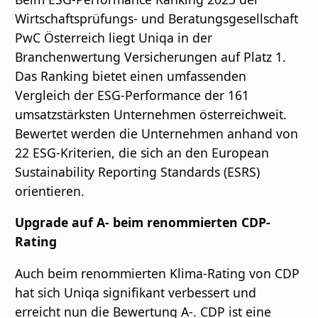
Wirtschaftsprüfungs- und Beratungsgesellschaft
PwC Österreich liegt Uniqa in der
Branchenwertung Versicherungen auf Platz 1.
Das Ranking bietet einen umfassenden
Vergleich der ESG-Performance der 161
umsatzstärksten Unternehmen österreichweit.
Bewertet werden die Unternehmen anhand von
22 ESG-Kriterien, die sich an den European
Sustainability Reporting Standards (ESRS)
orientieren.
Upgrade auf A- beim renommierten CDP-
Rating
Auch beim renommierten Klima-Rating von CDP
hat sich Uniqa signifikant verbessert und
erreicht nun die Bewertung A-. CDP ist eine