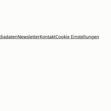
diadaten
Newsletter
Kontakt
Cookie Einstellungen