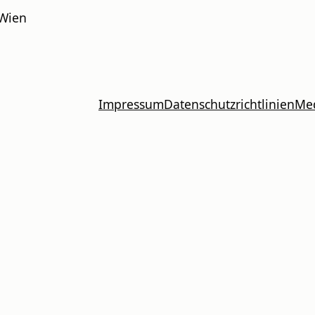
Wien
Impressum
Datenschutzrichtlinien
Me