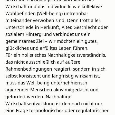
Wirtschaft und das individuelle wie kollektive
Wohlbefinden (Well-being) untrennbar
miteinander verwoben sind. Denn trotz aller
Unterschiede in Herkunft, Alter, Geschlecht oder
sozialem Hintergrund verbindet uns ein
gemeinsames Ziel – wir möchten ein gutes,
glückliches und erfülltes Leben führen.
Für ein holistisches Nachhaltigkeitsverständnis,
das nicht ausschließlich auf äußere
Rahmenbedingungen reagiert, sondern in sich
selbst konsistent und langfristig wirksam ist,
muss das Well-being unternehmerisch
agierender Menschen aktiv mitgedacht und
gefördert werden. Nachhaltige
Wirtschaftsentwicklung ist demnach nicht nur
eine Frage technologischer oder regulatorischer