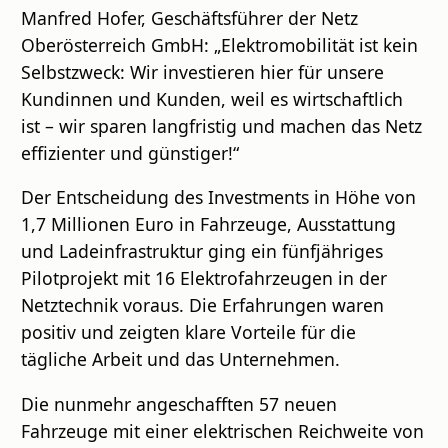
Manfred Hofer, Geschäftsführer der Netz
Oberösterreich GmbH: „Elektromobilität ist kein
Selbstzweck: Wir investieren hier für unsere
Kundinnen und Kunden, weil es wirtschaftlich
ist – wir sparen langfristig und machen das Netz
effizienter und günstiger!“
Der Entscheidung des Investments in Höhe von
1,7 Millionen Euro in Fahrzeuge, Ausstattung
und Ladeinfrastruktur ging ein fünfjähriges
Pilotprojekt mit 16 Elektrofahrzeugen in der
Netztechnik voraus. Die Erfahrungen waren
positiv und zeigten klare Vorteile für die
tägliche Arbeit und das Unternehmen.
Die nunmehr angeschafften 57 neuen
Fahrzeuge mit einer elektrischen Reichweite von