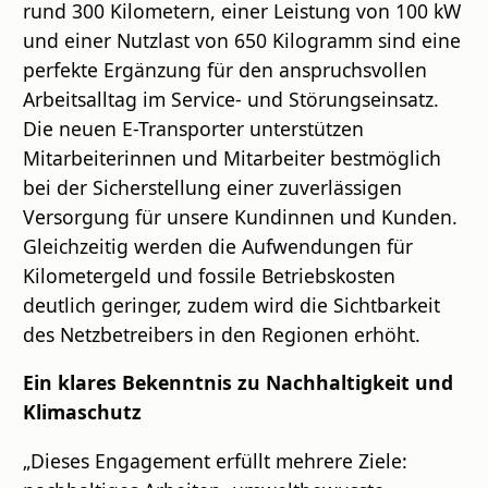
rund 300 Kilometern, einer Leistung von 100 kW
und einer Nutzlast von 650 Kilogramm sind eine
perfekte Ergänzung für den anspruchsvollen
Arbeitsalltag im Service- und Störungseinsatz.
Die neuen E-Transporter unterstützen
Mitarbeiterinnen und Mitarbeiter bestmöglich
bei der Sicherstellung einer zuverlässigen
Versorgung für unsere Kundinnen und Kunden.
Gleichzeitig werden die Aufwendungen für
Kilometergeld und fossile Betriebskosten
deutlich geringer, zudem wird die Sichtbarkeit
des Netzbetreibers in den Regionen erhöht.
Ein klares Bekenntnis zu Nachhaltigkeit und
Klimaschutz
„Dieses Engagement erfüllt mehrere Ziele: