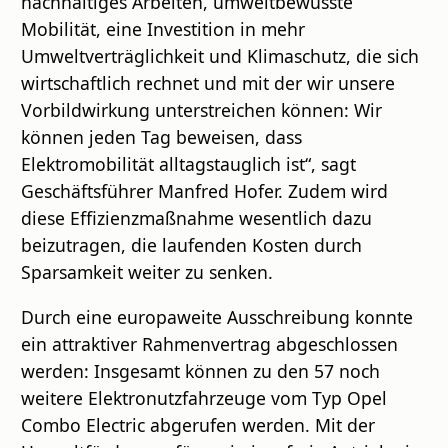
nachhaltiges Arbeiten, umweltbewusste
Mobilität, eine Investition in mehr
Umweltverträglichkeit und Klimaschutz, die sich
wirtschaftlich rechnet und mit der wir unsere
Vorbildwirkung unterstreichen können: Wir
können jeden Tag beweisen, dass
Elektromobilität alltagstauglich ist“, sagt
Geschäftsführer Manfred Hofer. Zudem wird
diese Effizienzmaßnahme wesentlich dazu
beizutragen, die laufenden Kosten durch
Sparsamkeit weiter zu senken.
Durch eine europaweite Ausschreibung konnte
ein attraktiver Rahmenvertrag abgeschlossen
werden: Insgesamt können zu den 57 noch
weitere Elektronutzfahrzeuge vom Typ Opel
Combo Electric abgerufen werden. Mit der