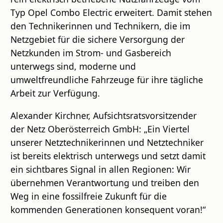
Typ Opel Combo Electric erweitert. Damit stehen
den Technikerinnen und Technikern, die im
Netzgebiet für die sichere Versorgung der
Netzkunden im Strom- und Gasbereich
unterwegs sind, moderne und
umweltfreundliche Fahrzeuge für ihre tägliche
Arbeit zur Verfügung.
Alexander Kirchner, Aufsichtsratsvorsitzender
der Netz Oberösterreich GmbH: „Ein Viertel
unserer Netztechnikerinnen und Netztechniker
ist bereits elektrisch unterwegs und setzt damit
ein sichtbares Signal in allen Regionen: Wir
übernehmen Verantwortung und treiben den
Weg in eine fossilfreie Zukunft für die
kommenden Generationen konsequent voran!“