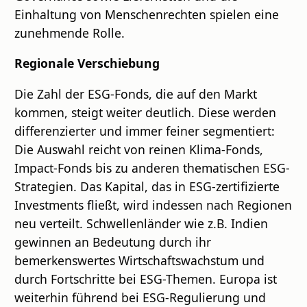
Einhaltung von Menschenrechten spielen eine
zunehmende Rolle.
Regionale Verschiebung
Die Zahl der ESG-Fonds, die auf den Markt
kommen, steigt weiter deutlich. Diese werden
differenzierter und immer feiner segmentiert:
Die Auswahl reicht von reinen Klima-Fonds,
Impact-Fonds bis zu anderen thematischen ESG-
Strategien. Das Kapital, das in ESG-zertifizierte
Investments fließt, wird indessen nach Regionen
neu verteilt. Schwellenländer wie z.B. Indien
gewinnen an Bedeutung durch ihr
bemerkenswertes Wirtschaftswachstum und
durch Fortschritte bei ESG-Themen. Europa ist
weiterhin führend bei ESG-Regulierung und