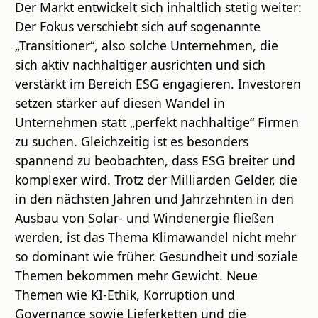
Der Markt entwickelt sich inhaltlich stetig weiter:
Der Fokus verschiebt sich auf sogenannte
„Transitioner“, also solche Unternehmen, die
sich aktiv nachhaltiger ausrichten und sich
verstärkt im Bereich ESG engagieren. Investoren
setzen stärker auf diesen Wandel in
Unternehmen statt „perfekt nachhaltige“ Firmen
zu suchen. Gleichzeitig ist es besonders
spannend zu beobachten, dass ESG breiter und
komplexer wird. Trotz der Milliarden Gelder, die
in den nächsten Jahren und Jahrzehnten in den
Ausbau von Solar- und Windenergie fließen
werden, ist das Thema Klimawandel nicht mehr
so dominant wie früher. Gesundheit und soziale
Themen bekommen mehr Gewicht. Neue
Themen wie KI-Ethik, Korruption und
Governance sowie Lieferketten und die