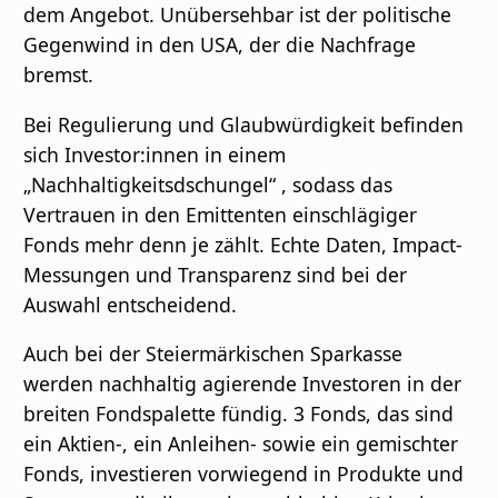
dem Angebot. Unübersehbar ist der politische
Gegenwind in den USA, der die Nachfrage
bremst.
Bei Regulierung und Glaubwürdigkeit befinden
sich Investor:innen in einem
„Nachhaltigkeitsdschungel“ , sodass das
Vertrauen in den Emittenten einschlägiger
Fonds mehr denn je zählt. Echte Daten, Impact-
Messungen und Transparenz sind bei der
Auswahl entscheidend.
Auch bei der Steiermärkischen Sparkasse
werden nachhaltig agierende Investoren in der
breiten Fondspalette fündig. 3 Fonds, das sind
ein Aktien-, ein Anleihen- sowie ein gemischter
Fonds, investieren vorwiegend in Produkte und