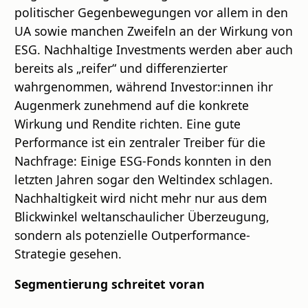
politischer Gegenbewegungen vor allem in den
UA sowie manchen Zweifeln an der Wirkung von
ESG. Nachhaltige Investments werden aber auch
bereits als „reifer“ und differenzierter
wahrgenommen, während Investor:innen ihr
Augenmerk zunehmend auf die konkrete
Wirkung und Rendite richten. Eine gute
Performance ist ein zentraler Treiber für die
Nachfrage: Einige ESG-Fonds konnten in den
letzten Jahren sogar den Weltindex schlagen.
Nachhaltigkeit wird nicht mehr nur aus dem
Blickwinkel weltanschaulicher Überzeugung,
sondern als potenzielle Outperformance-
Strategie gesehen.
Segmentierung schreitet voran