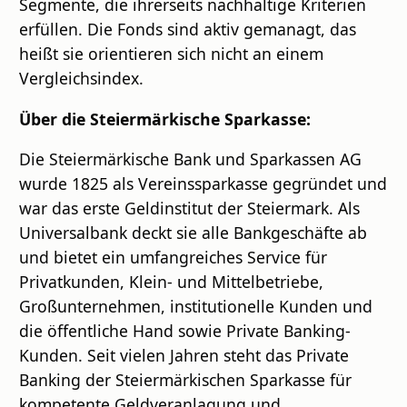
Segmente, die ihrerseits nachhaltige Kriterien
erfüllen. Die Fonds sind aktiv gemanagt, das
heißt sie orientieren sich nicht an einem
Vergleichsindex.
Über die Steiermärkische Sparkasse:
Die Steiermärkische Bank und Sparkassen AG
wurde 1825 als Vereinssparkasse gegründet und
war das erste Geldinstitut der Steiermark. Als
Universalbank deckt sie alle Bankgeschäfte ab
und bietet ein umfangreiches Service für
Privatkunden, Klein- und Mittelbetriebe,
Großunternehmen, institutionelle Kunden und
die öffentliche Hand sowie Private Banking-
Kunden. Seit vielen Jahren steht das Private
Banking der Steiermärkischen Sparkasse für
kompetente Geldveranlagung und