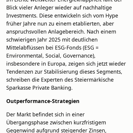
Blick vieler Anleger wieder auf nachhaltige
Investments. Diese entwickeln sich vom Hype
früher Jahre nun zu einem etablierten, aber
anspruchsvollen Anlagebereich. Nach einem
schwierigen Jahr 2025 mit deutlichen
Mittelabflüssen bei ESG-Fonds (ESG =
Environmental, Social, Governance),
insbesondere in Europa, zeigen sich jetzt wieder
Tendenzen zur Stabilisierung dieses Segments,
schreiben die Experten des Steiermärkische
Sparkasse Private Banking.
Outperformance-Strategien
Der Markt befindet sich in einer
Übergangsphase zwischen kurzfristigem
Gegenwind aufgrund steigender Zinsen,