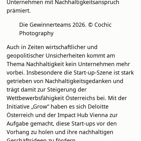
Unternehmen mit Nachhaltigkeitsanspruch
prämiert.
Die Gewinnerteams 2026. © Cochic
Photography
Auch in Zeiten wirtschaftlicher und
geopolitischer Unsicherheiten kommt am
Thema Nachhaltigkeit kein Unternehmen mehr
vorbei. Insbesondere die Start-up-Szene ist stark
getrieben von Nachhaltigkeitsgedanken und
trägt damit zur Steigerung der
Wettbewerbsfähigkeit Österreichs bei. Mit der
Initiative „Grow“ haben es sich Deloitte
Österreich und der Impact Hub Vienna zur
Aufgabe gemacht, diese Start-ups vor den
Vorhang zu holen und ihre nachhaltigen
Geschäftsideen zu fördern.