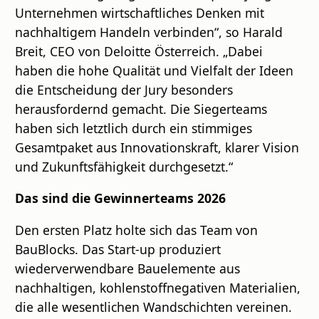
Unternehmen wirtschaftliches Denken mit
nachhaltigem Handeln verbinden“, so Harald
Breit, CEO von Deloitte Österreich. „Dabei
haben die hohe Qualität und Vielfalt der Ideen
die Entscheidung der Jury besonders
herausfordernd gemacht. Die Siegerteams
haben sich letztlich durch ein stimmiges
Gesamtpaket aus Innovationskraft, klarer Vision
und Zukunftsfähigkeit durchgesetzt.“
Das sind die Gewinnerteams 2026
Den ersten Platz holte sich das Team von
BauBlocks. Das Start-up produziert
wiederverwendbare Bauelemente aus
nachhaltigen, kohlenstoffnegativen Materialien,
die alle wesentlichen Wandschichten vereinen.