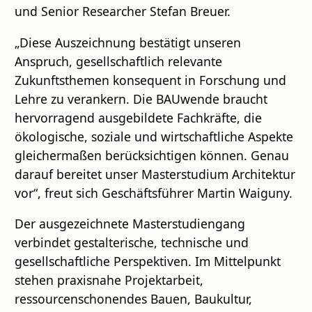
und Senior Researcher Stefan Breuer.
„Diese Auszeichnung bestätigt unseren
Anspruch, gesellschaftlich relevante
Zukunftsthemen konsequent in Forschung und
Lehre zu verankern. Die BAUwende braucht
hervorragend ausgebildete Fachkräfte, die
ökologische, soziale und wirtschaftliche Aspekte
gleichermaßen berücksichtigen können. Genau
darauf bereitet unser Masterstudium Architektur
vor“, freut sich Geschäftsführer Martin Waiguny.
Der ausgezeichnete Masterstudiengang
verbindet gestalterische, technische und
gesellschaftliche Perspektiven. Im Mittelpunkt
stehen praxisnahe Projektarbeit,
ressourcenschonendes Bauen, Baukultur,