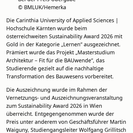
© BMLUK/Hemerka
Die Carinthia University of Applied Sciences |
Hochschule Kärnten wurde beim
österreichweiten Sustainability Award 2026 mit
Gold in der Kategorie „Lernen“ ausgezeichnet.
Prämiert wurde das Projekt „Masterstudium
Architektur – Fit für die BAUwende“, das
Studierende gezielt auf die nachhaltige
Transformation des Bauwesens vorbereitet.
Die Auszeichnung wurde im Rahmen der
Vernetzungs- und Auszeichnungsveranstaltung
zum Sustainability Award 2026 in Wien
überreicht. Entgegengenommen wurde der
Preis unter anderem von Geschäftsführer Martin
Waiguny, Studiengangsleiter Wolfgang Grillitsch