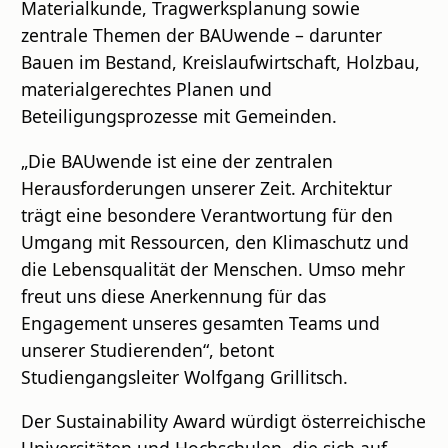
Materialkunde, Tragwerksplanung sowie
zentrale Themen der BAUwende – darunter
Bauen im Bestand, Kreislaufwirtschaft, Holzbau,
materialgerechtes Planen und
Beteiligungsprozesse mit Gemeinden.
„Die BAUwende ist eine der zentralen
Herausforderungen unserer Zeit. Architektur
trägt eine besondere Verantwortung für den
Umgang mit Ressourcen, den Klimaschutz und
die Lebensqualität der Menschen. Umso mehr
freut uns diese Anerkennung für das
Engagement unseres gesamten Teams und
unserer Studierenden“, betont
Studiengangsleiter Wolfgang Grillitsch.
Der Sustainability Award würdigt österreichische