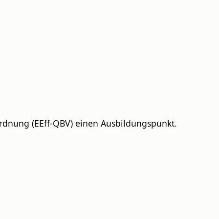
ordnung (EEff-QBV) einen Ausbildungspunkt.