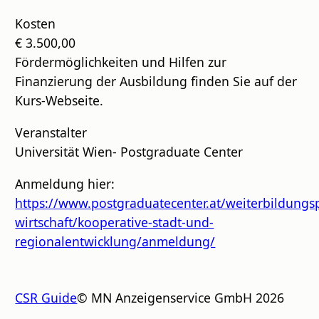
Kosten
€ 3.500,00
Fördermöglichkeiten und Hilfen zur
Finanzierung der Ausbildung finden Sie auf der
Kurs-Webseite.
Veranstalter
Universität Wien- Postgraduate Center
Anmeldung hier:
https://www.postgraduatecenter.at/weiterbildung
wirtschaft/kooperative-stadt-und-
regionalentwicklung/anmeldung/
CSR Guide
© MN Anzeigenservice GmbH 2026