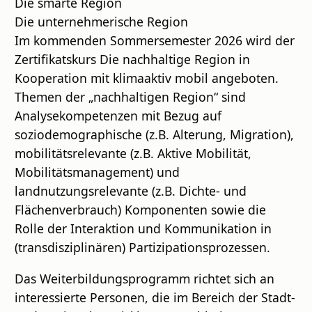
Die smarte Region
Die unternehmerische Region
Im kommenden Sommersemester 2026 wird der
Zertifikatskurs Die nachhaltige Region in
Kooperation mit klimaaktiv mobil angeboten.
Themen der „nachhaltigen Region“ sind
Analysekompetenzen mit Bezug auf
soziodemographische (z.B. Alterung, Migration),
mobilitätsrelevante (z.B. Aktive Mobilität,
Mobilitätsmanagement) und
landnutzungsrelevante (z.B. Dichte- und
Flächenverbrauch) Komponenten sowie die
Rolle der Interaktion und Kommunikation in
(transdisziplinären) Partizipationsprozessen.
Das Weiterbildungsprogramm richtet sich an
interessierte Personen, die im Bereich der Stadt-