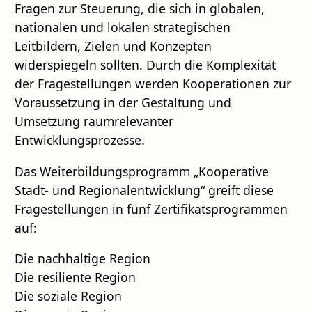
Fragen zur Steuerung, die sich in globalen,
nationalen und lokalen strategischen
Leitbildern, Zielen und Konzepten
widerspiegeln sollten. Durch die Komplexität
der Fragestellungen werden Kooperationen zur
Voraussetzung in der Gestaltung und
Umsetzung raumrelevanter
Entwicklungsprozesse.
Das Weiterbildungsprogramm „Kooperative
Stadt- und Regionalentwicklung“ greift diese
Fragestellungen in fünf Zertifikatsprogrammen
auf:
Die nachhaltige Region
Die resiliente Region
Die soziale Region