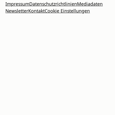
Impressum
Datenschutzrichtlinien
Mediadaten
Newsletter
Kontakt
Cookie Einstellungen