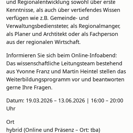
und Regionalentwicklung sowohl über erste
Kenntnisse, als auch über vertiefendes Wissen
verfügen wie z.B. Gemeinde- und
Verwaltungsbediensteter, als Regionalmanger,
als Planer und Archtitekt oder als Fachperson
aus der regionalen Wirtschaft.
Informieren Sie sich beim Online-Infoabend:
Das wissenschaftliche Leitungsteam bestehend
aus Yvonne Franz und Martin Heintel stellen das
Weiterbildungsprogramm vor und beantworten
gerne Ihre Fragen.
Datum: 19.03.2026 – 13.06.2026 | 16:00 – 20:00
Uhr
Ort
hybrid (Online und Präsenz – Ort: tba)