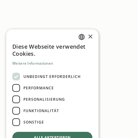
×
Diese Webseite verwendet
GERMAN
Cookies.
ENGLISH
Weitere Informationen
UNBEDINGT ERFORDERLICH
PERFORMANCE
PERSONALISIERUNG
FUNKTIONALITÄT
SONSTIGE
ALLE AKZEPTIEREN