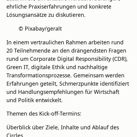
ehrliche Praxiserfahrungen und konkrete
Lösungsansätze zu diskutieren.
© Pixabay/geralt
In einem vertraulichen Rahmen arbeiten rund
20 Teilnehmende an den drängendsten Fragen
rund um Corporate Digital Responsibility (CDR),
Green IT, digitale Ethik und nachhaltige
Transformationsprozesse. Gemeinsam werden
Erfahrungen geteilt, Schmerzpunkte identifiziert
und Handlungsempfehlungen für Wirtschaft
und Politik entwickelt.
Themen des Kick-off-Termins:
Überblick über Ziele, Inhalte und Ablauf des
Circles