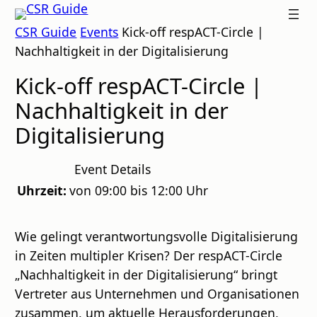
Zum
CSR
CSR Guide
Events
Kick-off respACT-Circle |
Inhalt
GUIDE
Nachhaltigkeit in der Digitalisierung
springen
Kick-off respACT-Circle |
Nachhaltigkeit in der
Digitalisierung
Event Details
Uhrzeit:
von 09:00 bis 12:00 Uhr
Wie gelingt verantwortungsvolle Digitalisierung
in Zeiten multipler Krisen? Der respACT-Circle
„Nachhaltigkeit in der Digitalisierung“ bringt
Vertreter aus Unternehmen und Organisationen
zusammen, um aktuelle Herausforderungen,