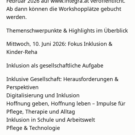
Februar 2026 auf www.integra.at veröffentlicht.
Ab dann können die Workshopplätze gebucht
werden.
Themenschwerpunkte & Highlights im Überblick
Mittwoch, 10. Juni 2026: Fokus Inklusion &
Kinder-Reha
Inklusion als gesellschaftliche Aufgabe
Inklusive Gesellschaft: Herausforderungen &
Perspektiven
Digitalisierung und Inklusion
Hoffnung geben, Hoffnung leben – Impulse für
Pflege, Therapie und Alltag
Inklusion in Schule und Arbeitswelt
Pflege & Technologie