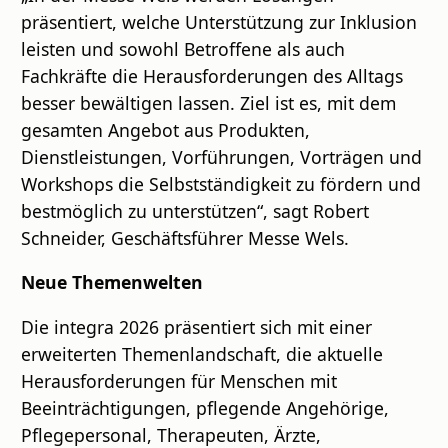
präsentiert, welche Unterstützung zur Inklusion
leisten und sowohl Betroffene als auch
Fachkräfte die Herausforderungen des Alltags
besser bewältigen lassen. Ziel ist es, mit dem
gesamten Angebot aus Produkten,
Dienstleistungen, Vorführungen, Vorträgen und
Workshops die Selbstständigkeit zu fördern und
bestmöglich zu unterstützen“, sagt Robert
Schneider, Geschäftsführer Messe Wels.
Neue Themenwelten
Die integra 2026 präsentiert sich mit einer
erweiterten Themenlandschaft, die aktuelle
Herausforderungen für Menschen mit
Beeinträchtigungen, pflegende Angehörige,
Pflegepersonal, Therapeuten, Ärzte,