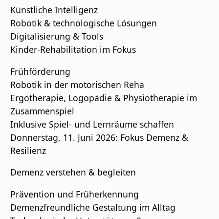
Künstliche Intelligenz
Robotik & technologische Lösungen
Digitalisierung & Tools
Kinder-Rehabilitation im Fokus
Frühförderung
Robotik in der motorischen Reha
Ergotherapie, Logopädie & Physiotherapie im
Zusammenspiel
Inklusive Spiel- und Lernräume schaffen
Donnerstag, 11. Juni 2026: Fokus Demenz &
Resilienz
Demenz verstehen & begleiten
Prävention und Früherkennung
Demenzfreundliche Gestaltung im Alltag