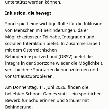
unterstützt werden können.
Inklusion, die bewegt
Sport spielt eine wichtige Rolle für die Inklusion
von Menschen mit Behinderungen, da er
Möglichkeiten zur Teilhabe, Integration und
sozialen Interaktion bietet. In Zusammenarbeit
mit dem Österreichischen
Behindertensportverband (ÖBSV) bietet die
integra in der Sportzone wieder die Möglichkeit,
verschiedene Sportarten kennenzulernen und
vor Ort auszuprobieren.
Am Donnerstag, 11. Juni 2026, finden die
beliebten Schoool Games statt – ein sportlicher
Bewerb für Schülerinnen und Schüler mit
Behinderung.