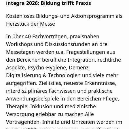
integra 2026: Bildung trifft Praxis
Kostenloses Bildungs- und Aktionsprogramm als
Herzstück der Messe
In über 40 Fachvorträgen, praxisnahen
Workshops und Diskussionsrunden an drei
Messetagen werden u.a. Fragestellungen aus
den Bereichen berufliche Integration, rechtliche
Aspekte, Psycho-Hygiene, Demenz,
Digitalisierung & Technologien und viele mehr
aufgegriffen. Ziel ist es, neueste Erkenntnisse,
interdisziplinäres Fachwissen und praktische
Anwendungsbeispiele in den Bereichen Pflege,
Therapie, Inklusion und medizinische
Versorgung erlebbar zu machen.Alle
Vortragenden, Inhalte und Uhrzeiten werden im