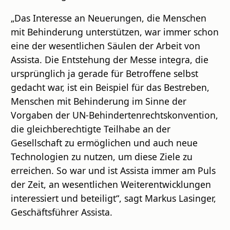
„Das Interesse an Neuerungen, die Menschen
mit Behinderung unterstützen, war immer schon
eine der wesentlichen Säulen der Arbeit von
Assista. Die Entstehung der Messe integra, die
ursprünglich ja gerade für Betroffene selbst
gedacht war, ist ein Beispiel für das Bestreben,
Menschen mit Behinderung im Sinne der
Vorgaben der UN-Behindertenrechtskonvention,
die gleichberechtigte Teilhabe an der
Gesellschaft zu ermöglichen und auch neue
Technologien zu nutzen, um diese Ziele zu
erreichen. So war und ist Assista immer am Puls
der Zeit, an wesentlichen Weiterentwicklungen
interessiert und beteiligt“, sagt Markus Lasinger,
Geschäftsführer Assista.