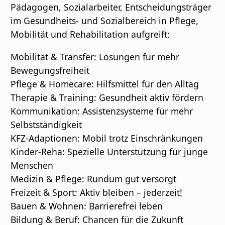
Pädagogen, Sozialarbeiter, Entscheidungsträger
im Gesundheits- und Sozialbereich in Pflege,
Mobilität und Rehabilitation aufgreift:
Mobilität & Transfer: Lösungen für mehr
Bewegungsfreiheit
Pflege & Homecare: Hilfsmittel für den Alltag
Therapie & Training: Gesundheit aktiv fördern
Kommunikation: Assistenzsysteme für mehr
Selbstständigkeit
KFZ-Adaptionen: Mobil trotz Einschränkungen
Kinder-Reha: Spezielle Unterstützung für junge
Menschen
Medizin & Pflege: Rundum gut versorgt
Freizeit & Sport: Aktiv bleiben – jederzeit!
Bauen & Wohnen: Barrierefrei leben
Bildung & Beruf: Chancen für die Zukunft