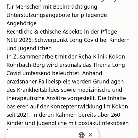
für Menschen mit Beeinträchtigung
Unterstützungsangebote für pflegende
Angehörige
Rechtliche & ethische Aspekte in der Pflege
NEU 2026: Schwerpunkt Long Covid bei Kindern
und Jugendlichen
In Zusammenarbeit mit der Reha-Klinik Kokon
Rohrbach-Berg wird erstmals das Thema Long
Covid umfassend beleuchtet. Anhand
praxisnaher Fallbeispiele werden Grundlagen
des Krankheitsbildes sowie medizinische und
therapeutische Ansätze vorgestellt. Die Inhalte
basieren auf der Konzeptentwicklung im Kokon
seit 2021, in deren Rahmen bereits über 260
Kinder und Jugendliche mit postakutinfektiösen
Syndromen (PAIS) begleitet wurden.
×