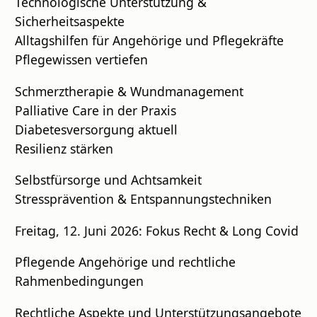
Technologische Unterstützung &
Sicherheitsaspekte
Alltagshilfen für Angehörige und Pflegekräfte
Pflegewissen vertiefen
Schmerztherapie & Wundmanagement
Palliative Care in der Praxis
Diabetesversorgung aktuell
Resilienz stärken
Selbstfürsorge und Achtsamkeit
Stressprävention & Entspannungstechniken
Freitag, 12. Juni 2026: Fokus Recht & Long Covid
Pflegende Angehörige und rechtliche
Rahmenbedingungen
Rechtliche Aspekte und Unterstützungsangebote