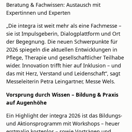
Beratung & Fachwissen: Austausch mit
Expertinnen und Experten
„Die integra ist weit mehr als eine Fachmesse –
sie ist Impulsgeberin, Dialogplattform und Ort
der Begegnung. Die neuen Schwerpunkte für
2026 spiegeln die aktuellen Entwicklungen in
Pflege, Therapie und gesellschaftlicher Teilhabe
wider. Innovation trifft hier auf Inklusion – und
das mit Herz, Verstand und Leidenschaft“, sagt
Messeleiterin Petra Leingartner, Messe Wels.
Vorsprung durch Wissen – Bildung & Praxis
auf Augenhöhe
Ein Highlight der integra 2026 ist das Bildungs-
und Aktionsprogramm mit Workshops – heuer
erstmalig kostenlos – sowie Vorträgen und