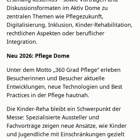
Diskussionsformaten im Aktiv Dome zu
zentralen Themen wie Pflegezukunft,
Digitalisierung, Inklusion, Kinder-Rehabilitation,
rechtlichen Aspekten oder beruflicher
Integration.
Neu 2026: Pflege Dome
Unter dem Motto „360 Grad Pflege“ erleben
Besucherinnen und Besucher aktuelle
Entwicklungen, neue Technologien und Best
Practices in der Pflege hautnah.
Die Kinder-Reha bleibt ein Schwerpunkt der
Messe: Spezialisierte Aussteller und
Fachvorträge zeigen neue Ansätze, wie Kinder
und Jugendliche mit Einschränkungen gezielt