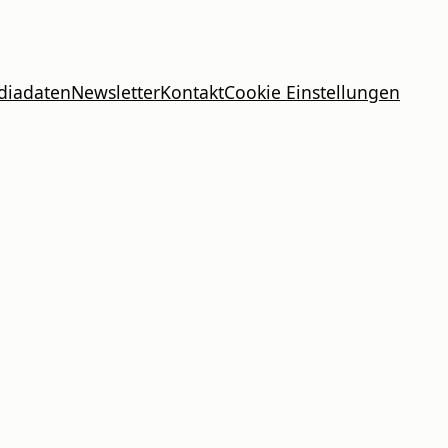
diadaten
Newsletter
Kontakt
Cookie Einstellungen