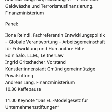
Geldwäsche und Terrorismusfinanzierung,
Finanzministerium
Panel:
Ilona Reindl, Fachreferentin Entwicklungspolitik
– Globale Verantwortung – Arbeitsgemeinschaft
für Entwicklung und Humanitäre Hilfe
Edin Šalo, LL.M., LeitnerLaw
Ingrid Gritschacher, Vorstand
Künstler:innenstadt Gmünd gemeinnützige
Privatstiftung
Andreas Lang, Finanzministerium
10.30 Kaffepause
11.00 Keynote “Das ELI-Modelgesetz für
Unternehmensstiftungen“