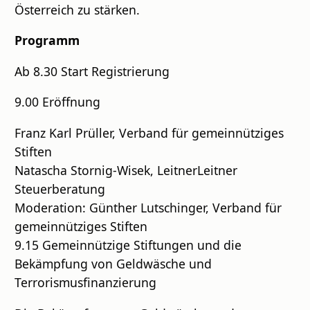
Österreich zu stärken.
Programm
Ab 8.30 Start Registrierung
9.00 Eröffnung
Franz Karl Prüller, Verband für gemeinnütziges
Stiften
Natascha Stornig-Wisek, LeitnerLeitner
Steuerberatung
Moderation: Günther Lutschinger, Verband für
gemeinnütziges Stiften
9.15 Gemeinnützige Stiftungen und die
Bekämpfung von Geldwäsche und
Terrorismusfinanzierung