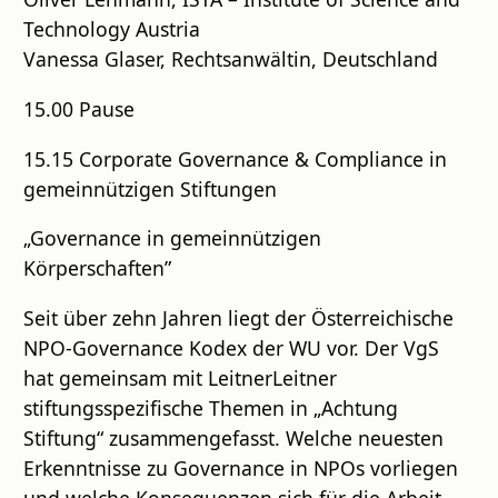
Technology Austria
Vanessa Glaser, Rechtsanwältin, Deutschland
15.00 Pause
15.15 Corporate Governance & Compliance in
gemeinnützigen Stiftungen
„Governance in gemeinnützigen
Körperschaften”
Seit über zehn Jahren liegt der Österreichische
NPO-Governance Kodex der WU vor. Der VgS
hat gemeinsam mit LeitnerLeitner
stiftungsspezifische Themen in „Achtung
Stiftung“ zusammengefasst. Welche neuesten
Erkenntnisse zu Governance in NPOs vorliegen
und welche Konsequenzen sich für die Arbeit