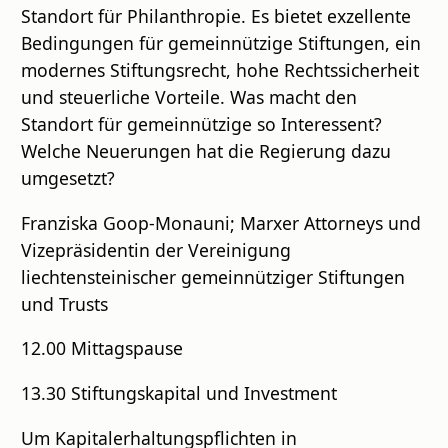
Standort für Philanthropie. Es bietet exzellente
Bedingungen für gemeinnützige Stiftungen, ein
modernes Stiftungsrecht, hohe Rechtssicherheit
und steuerliche Vorteile. Was macht den
Standort für gemeinnützige so Interessent?
Welche Neuerungen hat die Regierung dazu
umgesetzt?
Franziska Goop-Monauni; Marxer Attorneys und
Vizepräsidentin der Vereinigung
liechtensteinischer gemeinnütziger Stiftungen
und Trusts
12.00 Mittagspause
13.30 Stiftungskapital und Investment
Um Kapitalerhaltungspflichten in