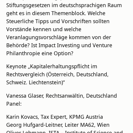
Stiftungsgesetzen im deutschsprachigen Raum
geht es in diesem Themenblock. Welche
Steuerliche Tipps und Vorschriften sollten
Vorstände kennen und welche
Veranlagungsvorschläge kommen von der
Behörde? Ist Impact Investing und Venture
Philanthropie eine Option?
Keynote „Kapitalerhaltungspflicht im
Rechtsvergleich (Österreich, Deutschland,
Schweiz. Liechtenstein)“
Vanessa Glaser, Rechtsanwältin, Deutschland
Panel:
Karin Kovacs, Tax Expert, KPMG Austria
Georg Hufgard-Leitner, Leiter MA62, Wien
Oliver Lehmann, ISTA – Institute of Science and