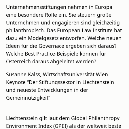
Unternehmensstiftungen nehmen in Europa
eine besondere Rolle ein. Sie steuern große
Unternehmen und engagieren sind gleichzeitig
philanthropisch. Das European Law Institute hat
dazu ein Modelgesetz entworfen. Welche neuen
Ideen für die Governace ergeben sich daraus?
Welche Best Practice-Beispiele können für
Österreich daraus abgeleitet werden?
Susanne Kalss, Wirtschaftsuniversität Wien
Keynote “Der Stiftungssektor in Liechtenstein
und neueste Entwicklungen in der
Gemeinnützigkeit“
Liechtenstein gilt laut dem Global Philanthropy
Environment Index (GPEI) als der weltweit beste