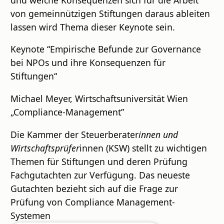
von gemeinnützigen Stiftungen daraus ableiten
lassen wird Thema dieser Keynote sein.
Keynote “Empirische Befunde zur Governance
bei NPOs und ihre Konsequenzen für
Stiftungen“
Michael Meyer, Wirtschaftsuniversität Wien
„Compliance-Management”
Die Kammer der Steuerberater
innen und
Wirtschaftsprüfer
innen (KSW) stellt zu wichtigen
Themen für Stiftungen und deren Prüfung
Fachgutachten zur Verfügung. Das neueste
Gutachten bezieht sich auf die Frage zur
Prüfung von Compliance Management-
Systemen