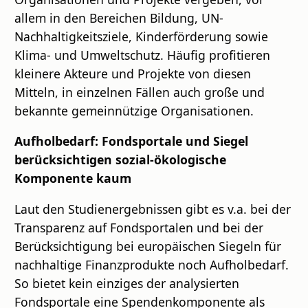
allem in den Bereichen Bildung, UN-
Nachhaltigkeitsziele, Kinderförderung sowie
Klima- und Umweltschutz. Häufig profitieren
kleinere Akteure und Projekte von diesen
Mitteln, in einzelnen Fällen auch große und
bekannte gemeinnützige Organisationen.
Aufholbedarf: Fondsportale und Siegel
berücksichtigen sozial-ökologische
Komponente kaum
Laut den Studienergebnissen gibt es v.a. bei der
Transparenz auf Fondsportalen und bei der
Berücksichtigung bei europäischen Siegeln für
nachhaltige Finanzprodukte noch Aufholbedarf.
So bietet kein einziges der analysierten
Fondsportale eine Spendenkomponente als