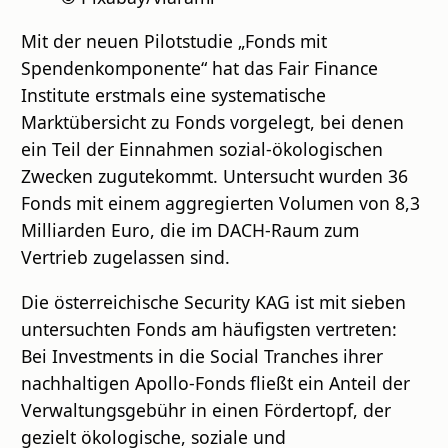
Mit der neuen Pilotstudie „Fonds mit
Spendenkomponente“ hat das Fair Finance
Institute erstmals eine systematische
Marktübersicht zu Fonds vorgelegt, bei denen
ein Teil der Einnahmen sozial-ökologischen
Zwecken zugutekommt. Untersucht wurden 36
Fonds mit einem aggregierten Volumen von 8,3
Milliarden Euro, die im DACH-Raum zum
Vertrieb zugelassen sind.
Die österreichische Security KAG ist mit sieben
untersuchten Fonds am häufigsten vertreten:
Bei Investments in die Social Tranches ihrer
nachhaltigen Apollo-Fonds fließt ein Anteil der
Verwaltungsgebühr in einen Fördertopf, der
gezielt ökologische, soziale und