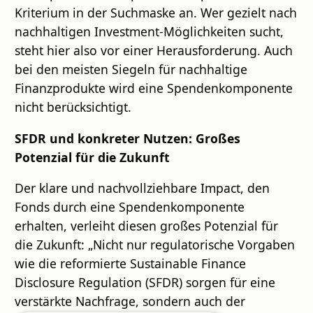
Kriterium in der Suchmaske an. Wer gezielt nach
nachhaltigen Investment-Möglichkeiten sucht,
steht hier also vor einer Herausforderung. Auch
bei den meisten Siegeln für nachhaltige
Finanzprodukte wird eine Spendenkomponente
nicht berücksichtigt.
SFDR und konkreter Nutzen: Großes
Potenzial für die Zukunft
Der klare und nachvollziehbare Impact, den
Fonds durch eine Spendenkomponente
erhalten, verleiht diesen großes Potenzial für
die Zukunft: „Nicht nur regulatorische Vorgaben
wie die reformierte Sustainable Finance
Disclosure Regulation (SFDR) sorgen für eine
verstärkte Nachfrage, sondern auch der