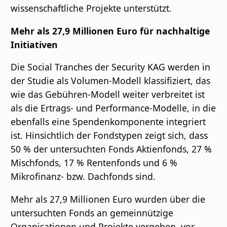
wissenschaftliche Projekte unterstützt.
Mehr als 27,9 Millionen Euro für nachhaltige
Initiativen
Die Social Tranches der Security KAG werden in
der Studie als Volumen-Modell klassifiziert, das
wie das Gebühren-Modell weiter verbreitet ist
als die Ertrags- und Performance-Modelle, in die
ebenfalls eine Spendenkomponente integriert
ist. Hinsichtlich der Fondstypen zeigt sich, dass
50 % der untersuchten Fonds Aktienfonds, 27 %
Mischfonds, 17 % Rentenfonds und 6 %
Mikrofinanz- bzw. Dachfonds sind.
Mehr als 27,9 Millionen Euro wurden über die
untersuchten Fonds an gemeinnützige
Organisationen und Projekte vergeben, vor