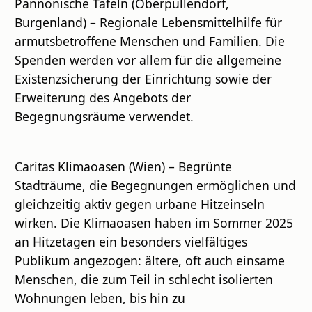
Pannonische Tafeln (Oberpullendorf,
Burgenland) – Regionale Lebensmittelhilfe für
armutsbetroffene Menschen und Familien. Die
Spenden werden vor allem für die allgemeine
Existenzsicherung der Einrichtung sowie der
Erweiterung des Angebots der
Begegnungsräume verwendet.
Caritas Klimaoasen (Wien) – Begrünte
Stadträume, die Begegnungen ermöglichen und
gleichzeitig aktiv gegen urbane Hitzeinseln
wirken. Die Klimaoasen haben im Sommer 2025
an Hitzetagen ein besonders vielfältiges
Publikum angezogen: ältere, oft auch einsame
Menschen, die zum Teil in schlecht isolierten
Wohnungen leben, bis hin zu