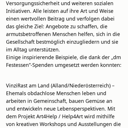
Versorgungssicherheit und weiteren sozialen
Initiativen. Alle leisten auf ihre Art und Weise
einen wertvollen Beitrag und verfolgen dabei
das gleiche Ziel: Angebote zu schaffen, die
armutsbetroffenen Menschen helfen, sich in die
Gesellschaft bestmöglich einzugliedern und sie
im Alltag unterstützen.
Einige inspirierende Beispiele, die dank der „dm
Festessen“-Spenden umgesetzt werden konnten:
VinziRast am Land (Alland/Niederösterreich) –
Ehemals obdachlose Menschen leben und
arbeiten in Gemeinschaft, bauen Gemüse an
und entwickeln neue Lebensperspektiven. Mit
dem Projekt Art4Help / Help4Art wird mithilfe
von kreativen Workshops und Ausstellungen die