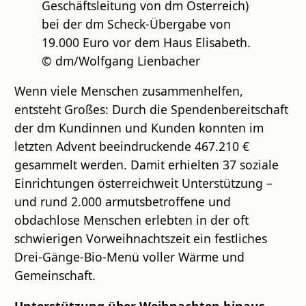
Geschäftsleitung von dm Österreich)
bei der dm Scheck-Übergabe von
19.000 Euro vor dem Haus Elisabeth.
© dm/Wolfgang Lienbacher
Wenn viele Menschen zusammenhelfen,
entsteht Großes: Durch die Spendenbereitschaft
der dm Kundinnen und Kunden konnten im
letzten Advent beeindruckende 467.210 €
gesammelt werden. Damit erhielten 37 soziale
Einrichtungen österreichweit Unterstützung –
und rund 2.000 armutsbetroffene und
obdachlose Menschen erlebten in der oft
schwierigen Vorweihnachtszeit ein festliches
Drei-Gänge-Bio-Menü voller Wärme und
Gemeinschaft.
Unterstützung über Weihnachten hinaus