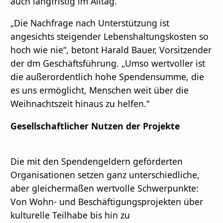
auch langfristig im Alltag.
„Die Nachfrage nach Unterstützung ist
angesichts steigender Lebenshaltungskosten so
hoch wie nie“, betont Harald Bauer, Vorsitzender
der dm Geschäftsführung. „Umso wertvoller ist
die außerordentlich hohe Spendensumme, die
es uns ermöglicht, Menschen weit über die
Weihnachtszeit hinaus zu helfen.“
Gesellschaftlicher Nutzen der Projekte
Die mit den Spendengeldern geförderten
Organisationen setzen ganz unterschiedliche,
aber gleichermaßen wertvolle Schwerpunkte:
Von Wohn- und Beschäftigungsprojekten über
kulturelle Teilhabe bis hin zu