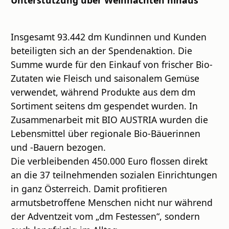
Insgesamt 93.442 dm Kundinnen und Kunden
beteiligten sich an der Spendenaktion. Die
Summe wurde für den Einkauf von frischer Bio-
Zutaten wie Fleisch und saisonalem Gemüse
verwendet, während Produkte aus dem dm
Sortiment seitens dm gespendet wurden. In
Zusammenarbeit mit BIO AUSTRIA wurden die
Lebensmittel über regionale Bio-Bäuerinnen
und -Bauern bezogen.
Die verbleibenden 450.000 Euro flossen direkt
an die 37 teilnehmenden sozialen Einrichtungen
in ganz Österreich. Damit profitieren
armutsbetroffene Menschen nicht nur während
der Adventzeit vom „dm Festessen“, sondern