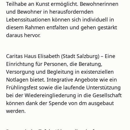
Teilhabe an Kunst ermöglicht. Bewohnerinnen
und Bewohner in herausfordernden
Lebenssituationen können sich individuell in
diesem Rahmen entfalten und gehen gestärkt
daraus hervor.
Caritas Haus Elisabeth (Stadt Salzburg) – Eine
Einrichtung für Personen, die Beratung,
Versorgung und Begleitung in existenziellen
Notlagen bietet. Integrative Angebote wie ein
Frühlingsfest sowie die laufende Unterstützung
bei der Wiedereingliederung in die Gesellschaft
können dank der Spende von dm ausgebaut
werden.