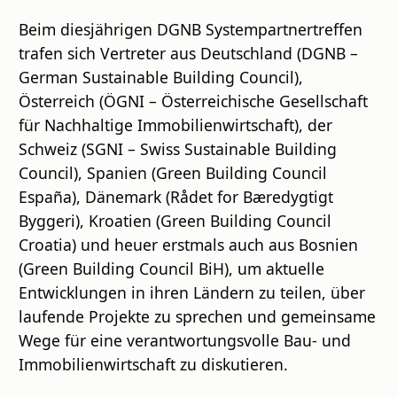
Beim diesjährigen DGNB Systempartnertreffen
trafen sich Vertreter aus Deutschland (DGNB –
German Sustainable Building Council),
Österreich (ÖGNI – Österreichische Gesellschaft
für Nachhaltige Immobilienwirtschaft), der
Schweiz (SGNI – Swiss Sustainable Building
Council), Spanien (Green Building Council
España), Dänemark (Rådet for Bæredygtigt
Byggeri), Kroatien (Green Building Council
Croatia) und heuer erstmals auch aus Bosnien
(Green Building Council BiH), um aktuelle
Entwicklungen in ihren Ländern zu teilen, über
laufende Projekte zu sprechen und gemeinsame
Wege für eine verantwortungsvolle Bau- und
Immobilienwirtschaft zu diskutieren.