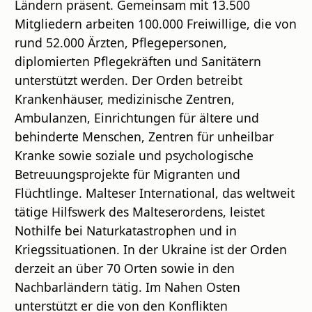
Ländern präsent. Gemeinsam mit 13.500
Mitgliedern arbeiten 100.000 Freiwillige, die von
rund 52.000 Ärzten, Pflegepersonen,
diplomierten Pflegekräften und Sanitätern
unterstützt werden. Der Orden betreibt
Krankenhäuser, medizinische Zentren,
Ambulanzen, Einrichtungen für ältere und
behinderte Menschen, Zentren für unheilbar
Kranke sowie soziale und psychologische
Betreuungsprojekte für Migranten und
Flüchtlinge. Malteser International, das weltweit
tätige Hilfswerk des Malteserordens, leistet
Nothilfe bei Naturkatastrophen und in
Kriegssituationen. In der Ukraine ist der Orden
derzeit an über 70 Orten sowie in den
Nachbarländern tätig. Im Nahen Osten
unterstützt er die von den Konflikten