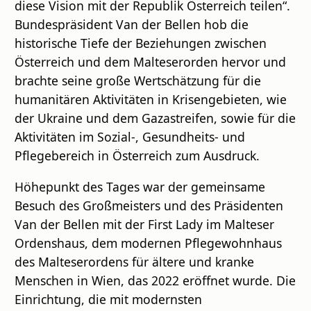
diese Vision mit der Republik Österreich teilen“.
Bundespräsident Van der Bellen hob die
historische Tiefe der Beziehungen zwischen
Österreich und dem Malteserorden hervor und
brachte seine große Wertschätzung für die
humanitären Aktivitäten in Krisengebieten, wie
der Ukraine und dem Gazastreifen, sowie für die
Aktivitäten im Sozial-, Gesundheits- und
Pflegebereich in Österreich zum Ausdruck.
Höhepunkt des Tages war der gemeinsame
Besuch des Großmeisters und des Präsidenten
Van der Bellen mit der First Lady im Malteser
Ordenshaus, dem modernen Pflegewohnhaus
des Malteserordens für ältere und kranke
Menschen in Wien, das 2022 eröffnet wurde. Die
Einrichtung, die mit modernsten