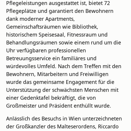
Pflegeleistungen ausgestattet ist, bietet 72
Pflegeplätze und garantiert den Bewohnern
dank moderner Apartments,
Gemeinschaftsräumen wie Bibliothek,
historischem Speisesaal, Fitnessraum und
Behandlungsräumen sowie einem rund um die
Uhr verfügbaren professionellen
Betreuungsservice ein familiäres und
würdevolles Umfeld. Nach dem Treffen mit den
Bewohnern, Mitarbeitern und Freiwilligen
wurde das gemeinsame Engagement für die
Unterstützung der schwächsten Menschen mit
einer Gedenktafel bekräftigt, die von
Großmeister und Präsident enthüllt wurde.
Anlässlich des Besuchs in Wien unterzeichneten
der Großkanzler des Malteserordens, Riccardo