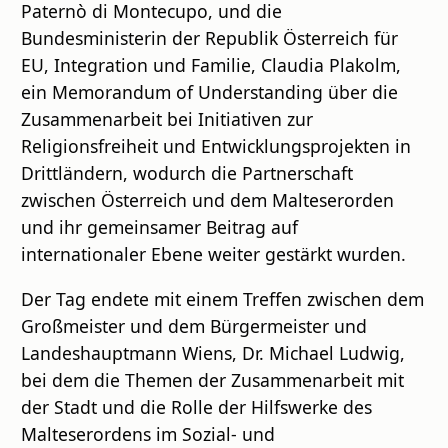
Paternò di Montecupo, und die
Bundesministerin der Republik Österreich für
EU, Integration und Familie, Claudia Plakolm,
ein Memorandum of Understanding über die
Zusammenarbeit bei Initiativen zur
Religionsfreiheit und Entwicklungsprojekten in
Drittländern, wodurch die Partnerschaft
zwischen Österreich und dem Malteserorden
und ihr gemeinsamer Beitrag auf
internationaler Ebene weiter gestärkt wurden.
Der Tag endete mit einem Treffen zwischen dem
Großmeister und dem Bürgermeister und
Landeshauptmann Wiens, Dr. Michael Ludwig,
bei dem die Themen der Zusammenarbeit mit
der Stadt und die Rolle der Hilfswerke des
Malteserordens im Sozial- und