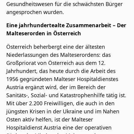
Gesundheitswesen für die schwächsten Bürger
angesprochen wurden.
Eine jahrhundertealte Zusammenarbeit – Der
Malteserorden in Österreich
Österreich beherbergt eine der ältesten
Niederlassungen des Malteserordens: das
Großpriorat von Österreich aus dem 12.
Jahrhundert, das heute durch die Arbeit des
1956 gegründeten Malteser Hospitaldienstes
Austria ergänzt wird, der im Bereich der
Sanitäts-, Sozial- und Katastrophenhilfe tätig ist.
Mit über 2.200 Freiwilligen, die auch in den
jüngsten Krisen in der Ukraine und im Nahen
Osten aktiv helfen, ist der Malteser
Hospitaldienst Austria eine der operativen