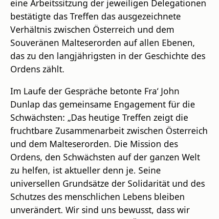
eine Arbeitssitzung der jeweiligen Delegationen
bestätigte das Treffen das ausgezeichnete
Verhältnis zwischen Österreich und dem
Souveränen Malteserorden auf allen Ebenen,
das zu den langjährigsten in der Geschichte des
Ordens zählt.
Im Laufe der Gespräche betonte Fra‘ John
Dunlap das gemeinsame Engagement für die
Schwächsten: „Das heutige Treffen zeigt die
fruchtbare Zusammenarbeit zwischen Österreich
und dem Malteserorden. Die Mission des
Ordens, den Schwächsten auf der ganzen Welt
zu helfen, ist aktueller denn je. Seine
universellen Grundsätze der Solidarität und des
Schutzes des menschlichen Lebens bleiben
unverändert. Wir sind uns bewusst, dass wir