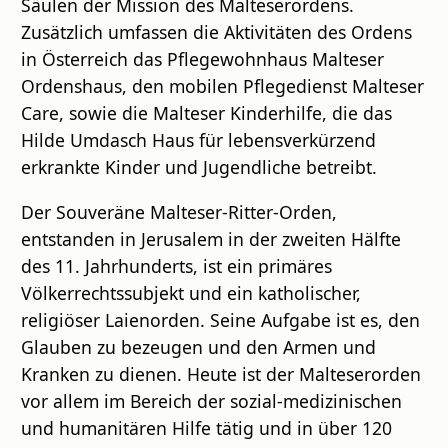
Säulen der Mission des Malteserordens.
Zusätzlich umfassen die Aktivitäten des Ordens
in Österreich das Pflegewohnhaus Malteser
Ordenshaus, den mobilen Pflegedienst Malteser
Care, sowie die Malteser Kinderhilfe, die das
Hilde Umdasch Haus für lebensverkürzend
erkrankte Kinder und Jugendliche betreibt.
Der Souveräne Malteser-Ritter-Orden,
entstanden in Jerusalem in der zweiten Hälfte
des 11. Jahrhunderts, ist ein primäres
Völkerrechtssubjekt und ein katholischer,
religiöser Laienorden. Seine Aufgabe ist es, den
Glauben zu bezeugen und den Armen und
Kranken zu dienen. Heute ist der Malteserorden
vor allem im Bereich der sozial-medizinischen
und humanitären Hilfe tätig und in über 120