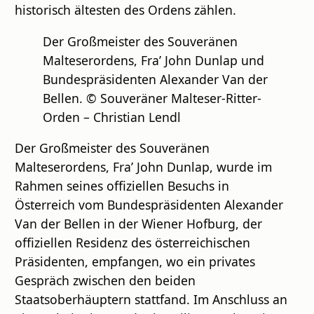
historisch ältesten des Ordens zählen.
Der Großmeister des Souveränen
Malteserordens, Fra’ John Dunlap und
Bundespräsidenten Alexander Van der
Bellen. © Souveräner Malteser-Ritter-
Orden – Christian Lendl
Der Großmeister des Souveränen
Malteserordens, Fra’ John Dunlap, wurde im
Rahmen seines offiziellen Besuchs in
Österreich vom Bundespräsidenten Alexander
Van der Bellen in der Wiener Hofburg, der
offiziellen Residenz des österreichischen
Präsidenten, empfangen, wo ein privates
Gespräch zwischen den beiden
Staatsoberhäuptern stattfand. Im Anschluss an