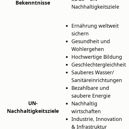
Bekenntnisse
Nachhaltigkeitsziele
Ernährung weltweit
sichern
Gesundheit und
Wohlergehen
Hochwertige Bildung
Geschlechtergleichheit
Sauberes Wasser/
Sanitäreinrichtungen
Bezahlbare und
saubere Energie
UN-
Nachhaltig
Nachhaltigkeitsziele
wirtschaften
Industrie, Innovation
& Infrastruktur