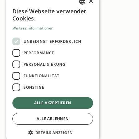
×
Diese Webseite verwendet
GERMAN
Cookies.
ENGLISH
Weitere Informationen
UNBEDINGT ERFORDERLICH
PERFORMANCE
PERSONALISIERUNG
FUNKTIONALITÄT
SONSTIGE
ALLE AKZEPTIEREN
ALLE ABLEHNEN
DETAILS ANZEIGEN