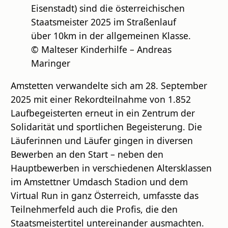
Eisenstadt) sind die österreichischen
Staatsmeister 2025 im Straßenlauf
über 10km in der allgemeinen Klasse.
© Malteser Kinderhilfe – Andreas
Maringer
Amstetten verwandelte sich am 28. September
2025 mit einer Rekordteilnahme von 1.852
Laufbegeisterten erneut in ein Zentrum der
Solidarität und sportlichen Begeisterung. Die
Läuferinnen und Läufer gingen in diversen
Bewerben an den Start – neben den
Hauptbewerben in verschiedenen Altersklassen
im Amstettner Umdasch Stadion und dem
Virtual Run in ganz Österreich, umfasste das
Teilnehmerfeld auch die Profis, die den
Staatsmeistertitel untereinander ausmachten.