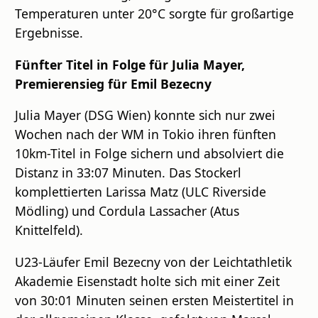
Temperaturen unter 20°C sorgte für großartige
Ergebnisse.
Fünfter Titel in Folge für Julia Mayer,
Premierensieg für Emil Bezecny
Julia Mayer (DSG Wien) konnte sich nur zwei
Wochen nach der WM in Tokio ihren fünften
10km-Titel in Folge sichern und absolviert die
Distanz in 33:07 Minuten. Das Stockerl
komplettierten Larissa Matz (ULC Riverside
Mödling) und Cordula Lassacher (Atus
Knittelfeld).
U23-Läufer Emil Bezecny von der Leichtathletik
Akademie Eisenstadt holte sich mit einer Zeit
von 30:01 Minuten seinen ersten Meistertitel in