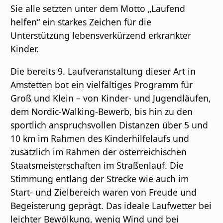
Sie alle setzten unter dem Motto „Laufend
helfen“ ein starkes Zeichen für die
Unterstützung lebensverkürzend erkrankter
Kinder.
Die bereits 9. Laufveranstaltung dieser Art in
Amstetten bot ein vielfältiges Programm für
Groß und Klein – von Kinder- und Jugendläufen,
dem Nordic-Walking-Bewerb, bis hin zu den
sportlich anspruchsvollen Distanzen über 5 und
10 km im Rahmen des Kinderhilfelaufs und
zusätzlich im Rahmen der österreichischen
Staatsmeisterschaften im Straßenlauf. Die
Stimmung entlang der Strecke wie auch im
Start- und Zielbereich waren von Freude und
Begeisterung geprägt. Das ideale Laufwetter bei
leichter Bewölkung, wenig Wind und bei