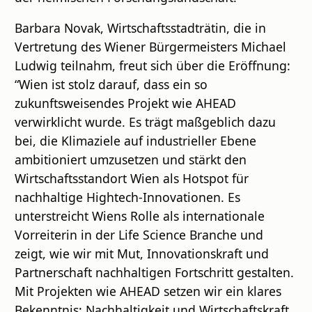
Barbara Novak, Wirtschaftsstadträtin, die in
Vertretung des Wiener Bürgermeisters Michael
Ludwig teilnahm, freut sich über die Eröffnung:
“Wien ist stolz darauf, dass ein so
zukunftsweisendes Projekt wie AHEAD
verwirklicht wurde. Es trägt maßgeblich dazu
bei, die Klimaziele auf industrieller Ebene
ambitioniert umzusetzen und stärkt den
Wirtschaftsstandort Wien als Hotspot für
nachhaltige Hightech-Innovationen. Es
unterstreicht Wiens Rolle als internationale
Vorreiterin in der Life Science Branche und
zeigt, wie wir mit Mut, Innovationskraft und
Partnerschaft nachhaltigen Fortschritt gestalten.
Mit Projekten wie AHEAD setzen wir ein klares
Bekenntnis: Nachhaltigkeit und Wirtschaftskraft