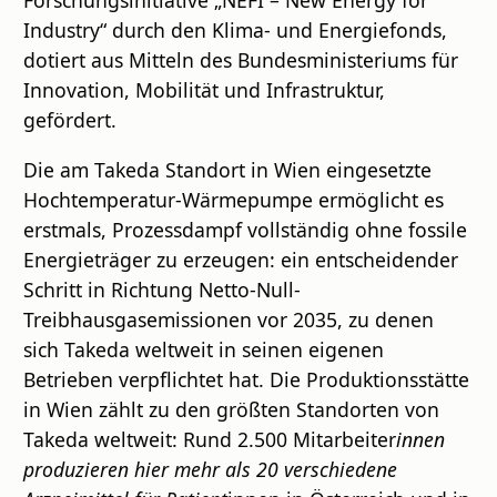
Industry“ durch den Klima- und Energiefonds,
dotiert aus Mitteln des Bundesministeriums für
Innovation, Mobilität und Infrastruktur,
gefördert.
Die am Takeda Standort in Wien eingesetzte
Hochtemperatur-Wärmepumpe ermöglicht es
erstmals, Prozessdampf vollständig ohne fossile
Energieträger zu erzeugen: ein entscheidender
Schritt in Richtung Netto-Null-
Treibhausgasemissionen vor 2035, zu denen
sich Takeda weltweit in seinen eigenen
Betrieben verpflichtet hat. Die Produktionsstätte
in Wien zählt zu den größten Standorten von
Takeda weltweit: Rund 2.500 Mitarbeiter
innen
produzieren hier mehr als 20 verschiedene