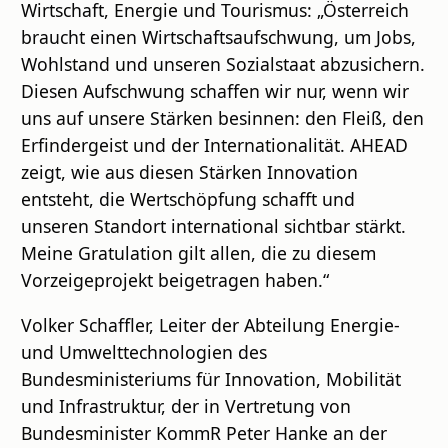
Wirtschaft, Energie und Tourismus: „Österreich
braucht einen Wirtschaftsaufschwung, um Jobs,
Wohlstand und unseren Sozialstaat abzusichern.
Diesen Aufschwung schaffen wir nur, wenn wir
uns auf unsere Stärken besinnen: den Fleiß, den
Erfindergeist und der Internationalität. AHEAD
zeigt, wie aus diesen Stärken Innovation
entsteht, die Wertschöpfung schafft und
unseren Standort international sichtbar stärkt.
Meine Gratulation gilt allen, die zu diesem
Vorzeigeprojekt beigetragen haben.“
Volker Schaffler, Leiter der Abteilung Energie-
und Umwelttechnologien des
Bundesministeriums für Innovation, Mobilität
und Infrastruktur, der in Vertretung von
Bundesminister KommR Peter Hanke an der