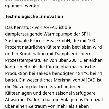
optimiert werden.
Technologische Innovation
Das Kernstück von AHEAD ist die
dampferzeugende Wärmepumpe der SPH
Sustainable Process Heat GmbH, die mit 100
Prozent natürlichen Kältemitteln betrieben wird
und in Kombination mit Dampfverdichtern
Prozesstemperaturen von über 200 °C erreichen
kann – mehr als die für die pharmazeutische
Produktion bei Takeda benötigten 184 °C bei 11
bar(a). Ein wesentliches Merkmal von AHEAD ist
die Nutzung der bereits vorhandenen
Kälteanlagen und deren saisonal verfügbare
Abwärme. Dadurch hat die Anlage das Potenzial
über einen Zeitraum von mehr als sieben