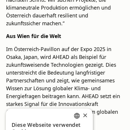
klimaneutrale Produktion ermöglichen und
Österreich dauerhaft resilient und
zukunftssicher machen.“
Aus Wien für die Welt
Im Österreich-Pavillon auf der Expo 2025 in
Osaka, Japan, wird AHEAD als Beispiel für
zukunftsweisende Technologien gezeigt. Dies
unterstreicht die Bedeutung langfristiger
Partnerschaften und zeigt, wie gemeinsames
Wissen zur Lösung globaler Klima- und
Energiefragen beitragen kann. AHEAD setzt ein
starkes Signal für die Innovationskraft
österreichischer Industrieprojekte im globalen
×
Kontext.
Diese Webseite verwendet
GERMAN