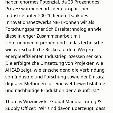
haben enormes Potenzial, da 39 Prozent des
Prozesswärmebedarfs der europäischen
Industrie unter 200 °C liegen. Dank des
Innovationsnetzwerks NEFI können wir als
Forschungspartner Schlüsseltechnologien wie
diese in enger Zusammenarbeit mit
Unternehmen erproben und so das technische
wie wirtschaftliche Risiko auf dem Weg zu
energieeffizienten Industrieprozessen senken.
Die erfolgreiche Umsetzung von Projekten wie
AHEAD zeigt, wie entscheidend die Verbindung
von Industrie und Forschung sowie der Einsatz
digitaler Methoden für eine wettbewerbsfähige
und nachhaltige Produktion der Zukunft ist.“
Thomas Wozniewski, Global Manufacturing &
Supply Officer: „Wir sind davon überzeugt, dass