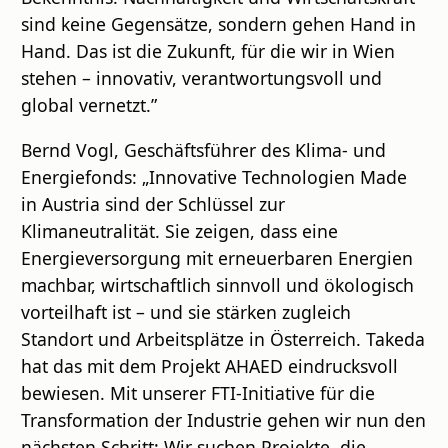
sind keine Gegensätze, sondern gehen Hand in
Hand. Das ist die Zukunft, für die wir in Wien
stehen – innovativ, verantwortungsvoll und
global vernetzt.”
Bernd Vogl, Geschäftsführer des Klima- und
Energiefonds: „Innovative Technologien Made
in Austria sind der Schlüssel zur
Klimaneutralität. Sie zeigen, dass eine
Energieversorgung mit erneuerbaren Energien
machbar, wirtschaftlich sinnvoll und ökologisch
vorteilhaft ist – und sie stärken zugleich
Standort und Arbeitsplätze in Österreich. Takeda
hat das mit dem Projekt AHAED eindrucksvoll
bewiesen. Mit unserer FTI-Initiative für die
Transformation der Industrie gehen wir nun den
nächsten Schritt: Wir suchen Projekte, die