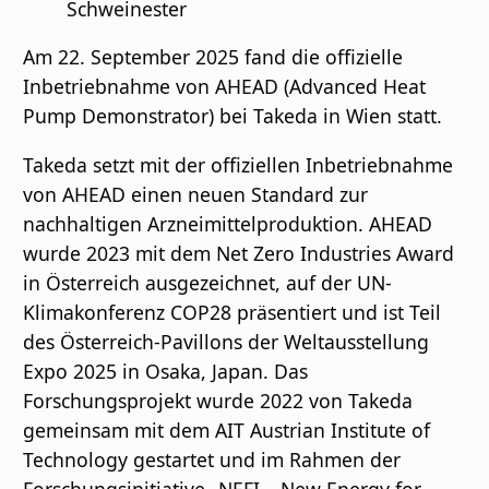
Schweinester
Am 22. September 2025 fand die offizielle
Inbetriebnahme von AHEAD (Advanced Heat
Pump Demonstrator) bei Takeda in Wien statt.
Takeda setzt mit der offiziellen Inbetriebnahme
von AHEAD einen neuen Standard zur
nachhaltigen Arzneimittelproduktion. AHEAD
wurde 2023 mit dem Net Zero Industries Award
in Österreich ausgezeichnet, auf der UN-
Klimakonferenz COP28 präsentiert und ist Teil
des Österreich-Pavillons der Weltausstellung
Expo 2025 in Osaka, Japan. Das
Forschungsprojekt wurde 2022 von Takeda
gemeinsam mit dem AIT Austrian Institute of
Technology gestartet und im Rahmen der
Forschungsinitiative „NEFI – New Energy for