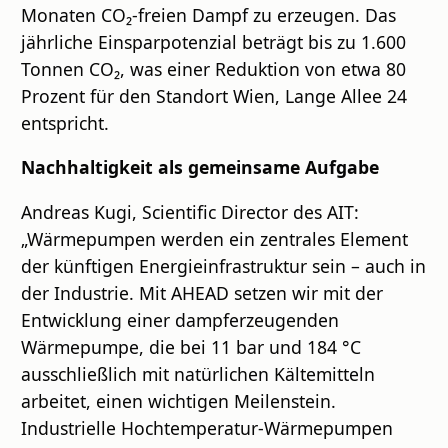
Monaten CO₂-freien Dampf zu erzeugen. Das
jährliche Einsparpotenzial beträgt bis zu 1.600
Tonnen CO₂, was einer Reduktion von etwa 80
Prozent für den Standort Wien, Lange Allee 24
entspricht.
Nachhaltigkeit als gemeinsame Aufgabe
Andreas Kugi, Scientific Director des AIT:
„Wärmepumpen werden ein zentrales Element
der künftigen Energieinfrastruktur sein – auch in
der Industrie. Mit AHEAD setzen wir mit der
Entwicklung einer dampferzeugenden
Wärmepumpe, die bei 11 bar und 184 °C
ausschließlich mit natürlichen Kältemitteln
arbeitet, einen wichtigen Meilenstein.
Industrielle Hochtemperatur-Wärmepumpen