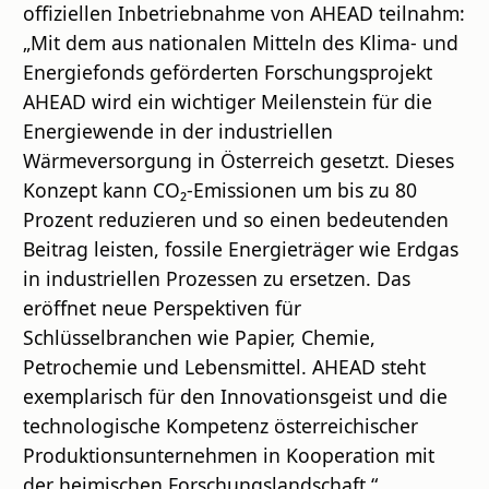
offiziellen Inbetriebnahme von AHEAD teilnahm:
„Mit dem aus nationalen Mitteln des Klima- und
Energiefonds geförderten Forschungsprojekt
AHEAD wird ein wichtiger Meilenstein für die
Energiewende in der industriellen
Wärmeversorgung in Österreich gesetzt. Dieses
Konzept kann CO₂-Emissionen um bis zu 80
Prozent reduzieren und so einen bedeutenden
Beitrag leisten, fossile Energieträger wie Erdgas
in industriellen Prozessen zu ersetzen. Das
eröffnet neue Perspektiven für
Schlüsselbranchen wie Papier, Chemie,
Petrochemie und Lebensmittel. AHEAD steht
exemplarisch für den Innovationsgeist und die
technologische Kompetenz österreichischer
Produktionsunternehmen in Kooperation mit
der heimischen Forschungslandschaft.“