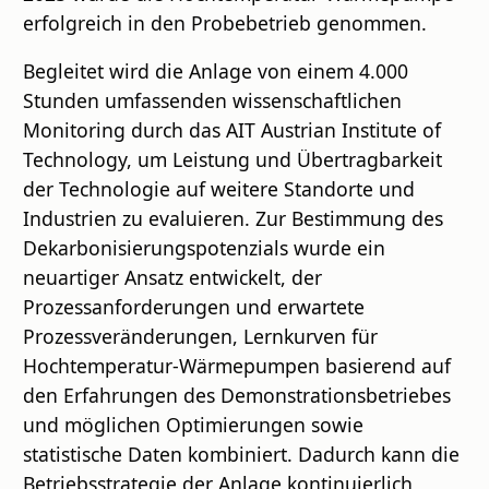
erfolgreich in den Probebetrieb genommen.
Begleitet wird die Anlage von einem 4.000
Stunden umfassenden wissenschaftlichen
Monitoring durch das AIT Austrian Institute of
Technology, um Leistung und Übertragbarkeit
der Technologie auf weitere Standorte und
Industrien zu evaluieren. Zur Bestimmung des
Dekarbonisierungspotenzials wurde ein
neuartiger Ansatz entwickelt, der
Prozessanforderungen und erwartete
Prozessveränderungen, Lernkurven für
Hochtemperatur-Wärmepumpen basierend auf
den Erfahrungen des Demonstrationsbetriebes
und möglichen Optimierungen sowie
statistische Daten kombiniert. Dadurch kann die
Betriebsstrategie der Anlage kontinuierlich