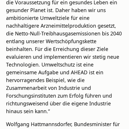
die Voraussetzung für ein gesundes Leben ein
gesunder Planet ist. Daher haben wir uns
ambitionierte Umweltziele für eine
nachhaltigere Arzneimittelproduktion gesetzt,
die Netto-Null-Treibhausgasemissionen bis 2040
entlang unserer Wertschöpfungskette
beinhalten. Für die Erreichung dieser Ziele
evaluieren und implementieren wir stetig neue
Technologien. Umweltschutz ist eine
gemeinsame Aufgabe und AHEAD ist ein
hervorragendes Beispiel, wie die
Zusammenarbeit von Industrie und
Forschungsinstituten zum Erfolg führen und
richtungsweisend über die eigene Industrie
hinaus sein kann.“
Wolfgang Hattmannsdorfer, Bundesminister für