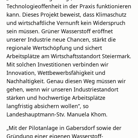
Technologieoffenheit in der Praxis funktionieren
kann. Dieses Projekt beweist, dass Klimaschutz
und wirtschaftliche Vernunft kein Widerspruch
sein müssen. Grüner Wasserstoff eröffnet
unserer Industrie neue Chancen, stärkt die
regionale Wertschöpfung und sichert
Arbeitsplätze am Wirtschaftsstandort Steiermark.
Mit solchen Investitionen verbinden wir
Innovation, Wettbewerbsfähigkeit und
Nachhaltigkeit. Genau diesen Weg müssen wir
gehen, wenn wir unseren Industriestandort
stärken und hochwertige Arbeitsplätze
langfristig absichern wollen“, so
Landeshauptmann-Stv. Manuela Khom.
„Mit der Pilotanlage in Gabersdorf sowie der
Gründung einer eigenen Wasserstoff-