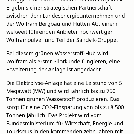
Ergebnis einer strategischen Partnerschaft
zwischen dem Landesenergieunternehmen und
der Wolfram Bergbau und Hütten AG, einem
weltweit führenden Anbieter hochwertiger
Wolframpulver und Teil der Sandvik-Gruppe.
Bei diesem grünen Wasserstoff-Hub wird
Wolfram als erster Pilotkunde fungieren, eine
Erweiterung der Anlage ist angedacht.
Die Elektrolyse-Anlage hat eine Leistung von 5
Megawatt (MW) und wird jährlich bis zu 750
Tonnen grünen Wasserstoff produzieren. Das
sorgt für eine CO2-Einsparung von bis zu 8.500
Tonnen jährlich. Das Projekt wird vom
Bundesministerium für Wirtschaft, Energie und
Tourismus in den kommenden zehn Jahren mit