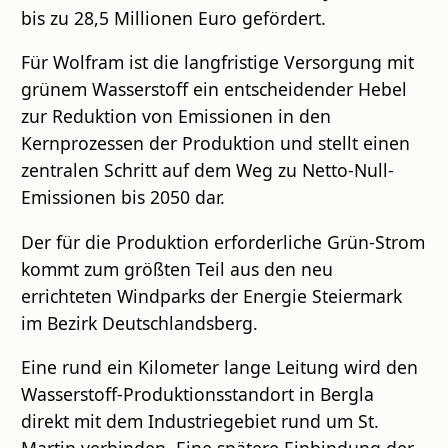
bis zu 28,5 Millionen Euro gefördert.
Für Wolfram ist die langfristige Versorgung mit
grünem Wasserstoff ein entscheidender Hebel
zur Reduktion von Emissionen in den
Kernprozessen der Produktion und stellt einen
zentralen Schritt auf dem Weg zu Netto-Null-
Emissionen bis 2050 dar.
Der für die Produktion erforderliche Grün-Strom
kommt zum größten Teil aus den neu
errichteten Windparks der Energie Steiermark
im Bezirk Deutschlandsberg.
Eine rund ein Kilometer lange Leitung wird den
Wasserstoff-Produktionsstandort in Bergla
direkt mit dem Industriegebiet rund um St.