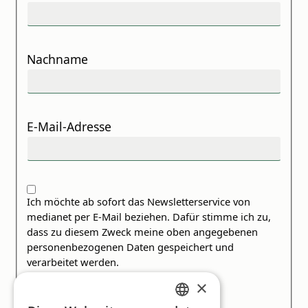
Nachname
E-Mail-Adresse
Ich möchte ab sofort das Newsletterservice von
medianet per E-Mail beziehen. Dafür stimme ich zu,
dass zu diesem Zweck meine oben angegebenen
personenbezogenen Daten gespeichert und
verarbeitet werden.
×