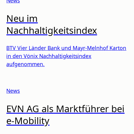
News
Neu im
Nachhaltigkeitsindex
BTV Vier Länder Bank und Mayr-Melnhof Karton
in den Vönix Nachhaltigkeitsindex
aufgenommen.
News
EVN AG als Marktführer bei
e-Mobility