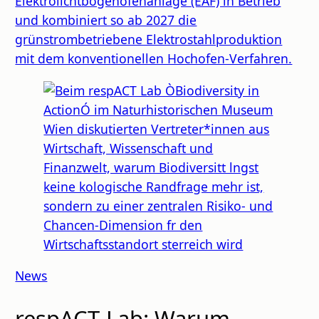
Elektrolichtbogenofenanlage (EAF) in Betrieb
und kombiniert so ab 2027 die
grünstrombetriebene Elektrostahlproduktion
mit dem konventionellen Hochofen-Verfahren.
News
respACT-Lab: Warum