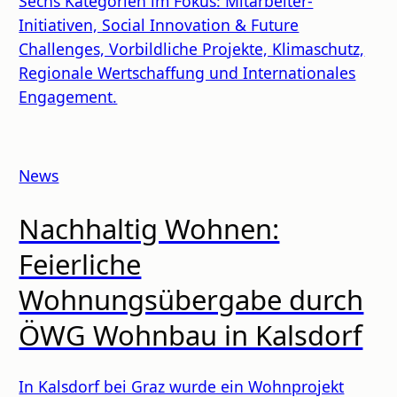
Sechs Kategorien im Fokus: Mitarbeiter-
Initiativen, Social Innovation & Future
Challenges, Vorbildliche Projekte, Klimaschutz,
Regionale Wertschaffung und Internationales
Engagement.
News
Nachhaltig Wohnen:
Feierliche
Wohnungsübergabe durch
ÖWG Wohnbau in Kalsdorf
In Kalsdorf bei Graz wurde ein Wohnprojekt