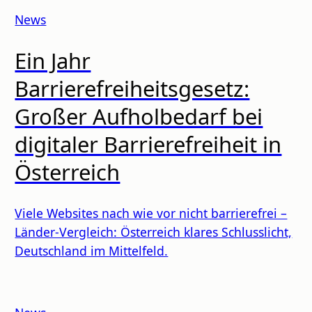
News
Ein Jahr
Barrierefreiheitsgesetz:
Großer Aufholbedarf bei
digitaler Barrierefreiheit in
Österreich
Viele Websites nach wie vor nicht barrierefrei –
Länder-Vergleich: Österreich klares Schlusslicht,
Deutschland im Mittelfeld.