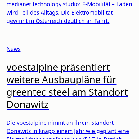
medianet technology studio: E-Mobilität – Laden
wird Teil des Alltags. Die Elektromobilität
gewinnt in Österreich deutlich an Fahrt.
News
voestalpine präsentiert
weitere Ausbaupläne für
greentec steel am Standort
Donawitz
Die voestalpine nimmt an ihrem Standort
Donawitz in knapp einem Jahr wie geplant eine