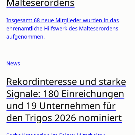
Malteserordens
Insgesamt 68 neue Mitglieder wurden in das
ehrenamtliche Hilfswerk des Malteserordens
aufgenommen.
News
Rekordinteresse und starke
Signale: 180 Einreichungen
und 19 Unternehmen für
den Trigos 2026 nominiert