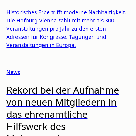
Historisches Erbe trifft moderne Nachhaltigkeit.
Die Hofburg Vienna zählt mit mehr als 300
Veranstaltungen pro Jahr zu den ersten
Adressen für Kongresse, Tagungen und
Veranstaltungen in Europa.
News
Rekord bei der Aufnahme
von neuen Mitgliedern in
das ehrenamtliche
Hilfswerk des