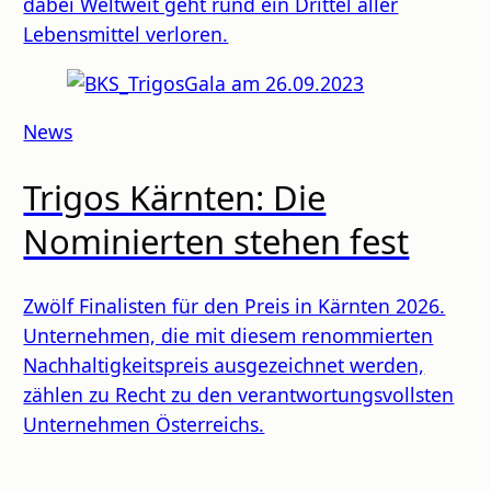
dabei Weltweit geht rund ein Drittel aller
Lebensmittel verloren.
News
Trigos Kärnten: Die
Nominierten stehen fest
Zwölf Finalisten für den Preis in Kärnten 2026.
Unternehmen, die mit diesem renommierten
Nachhaltigkeitspreis ausgezeichnet werden,
zählen zu Recht zu den verantwortungsvollsten
Unternehmen Österreichs.