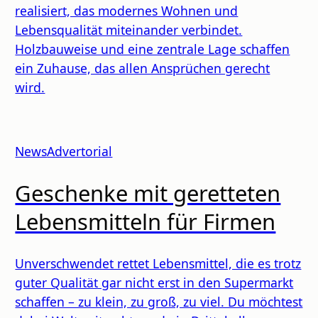
realisiert, das modernes Wohnen und
Lebensqualität miteinander verbindet.
Holzbauweise und eine zentrale Lage schaffen
ein Zuhause, das allen Ansprüchen gerecht
wird.
News
Advertorial
Geschenke mit geretteten
Lebensmitteln für Firmen
Unverschwendet rettet Lebensmittel, die es trotz
guter Qualität gar nicht erst in den Supermarkt
schaffen – zu klein, zu groß, zu viel. Du möchtest