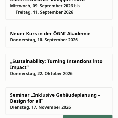
Mittwoch, 09. September 2026
bis
Freitag, 11. September 2026
Neuer Kurs in der ÖGNI Akademie
Donnerstag, 10. September 2026
„Sustainability: Turning Intentions into
Impact“
Donnerstag, 22. Oktober 2026
Seminar „Inklusive Gebäudeplanung –
Design for all“
Dienstag, 17. November 2026