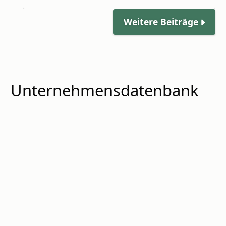
Weitere Beiträge
Unternehmensdatenbank