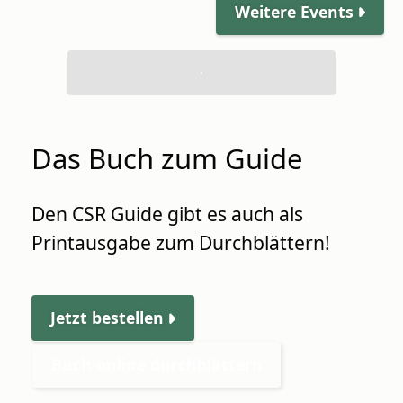
Weitere Events
Das Buch zum Guide
Den CSR Guide gibt es auch als
Printausgabe zum Durchblättern!
Jetzt bestellen
Buch online durchblättern