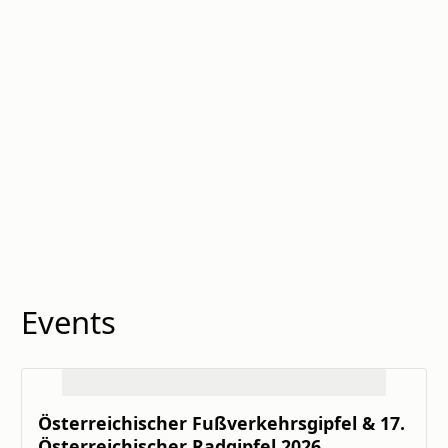
Events
Österreichischer Fußverkehrsgipfel & 17.
Österreichischer Radgipfel 2026